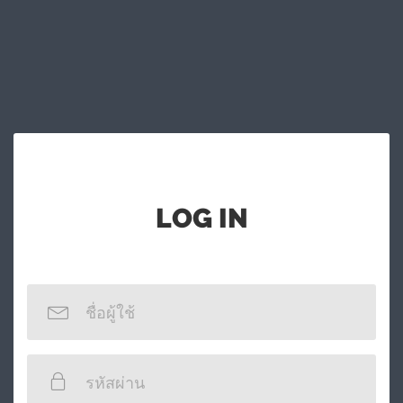
LOG IN