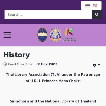
History
Read Time: 1 min
Hits: 13105
Thai Library Association (TLA) under the Patronage
of H.R.H. Princess Maha Chakri
Sirindhorn and the National Library of Thailand