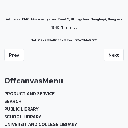
Address: 1346 Akarnsongkraw Road 5, Klongchan, Bangkapi, Bangkok
1240. Thailand.
Tel: 02-734-9022-3 Fax: 02-734-9021
Prev
Next
OffcanvasMenu
PRODUCT AND SERVICE
SEARCH
PUBLIC LIBRARY
SCHOOL LIBRARY
UNIVERSIT AND COLLEGE LIBRARY