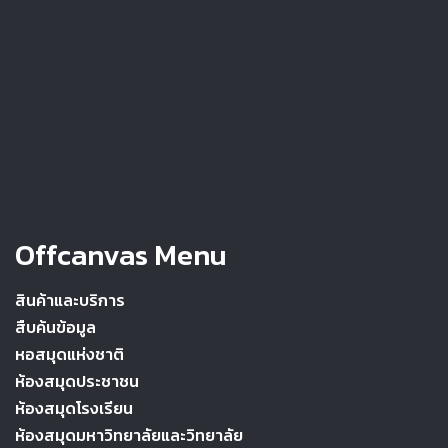
Offcanvas Menu
สินค้าและบริการ
สืบค้นข้อมูล
หอสมุดแห่งชาติ
ห้องสมุดประชาชน
ห้องสมุดโรงเรียน
ห้องสมุดมหาวิทยาลัยและวิทยาลัย