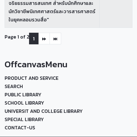
จริยธรรมสารสนเทศ สำหรับนักศึกษาและ
นักวิชาชีพนิเทศศาสตร์และวารสารศาสตร์
ในยุคหลอมรวมสื่อ"
Page 1 of 2
1
OffcanvasMenu
PRODUCT AND SERVICE
SEARCH
PUBLIC LIBRARY
SCHOOL LIBRARY
UNIVERSIT AND COLLEGE LIBRARY
SPECIAL LIBRARY
CONTACT-US