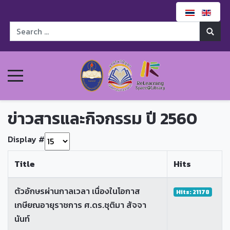
ข่าวสารและกิจกรรม ปี 2560
Display #
Title
Hits
ตัวอักษรผ่านกาลเวลา เนื่องในโอกาส
Hits: 21178
เกษียณอายุราชการ ศ.ดร.ชุติมา สัจจา
นันท์