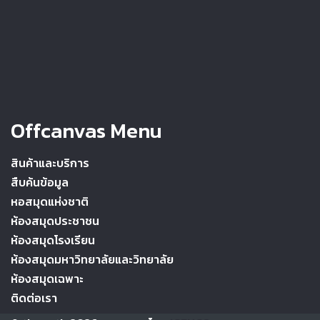
Offcanvas Menu
สินค้าและบริการ
สืบค้นข้อมูล
หอสมุดแห่งชาติ
ห้องสมุดประชาชน
ห้องสมุดโรงเรียน
ห้องสมุดมหาวิทยาลัยและวิทยาลัย
ห้องสมุดเฉพาะ
ติดต่อเรา