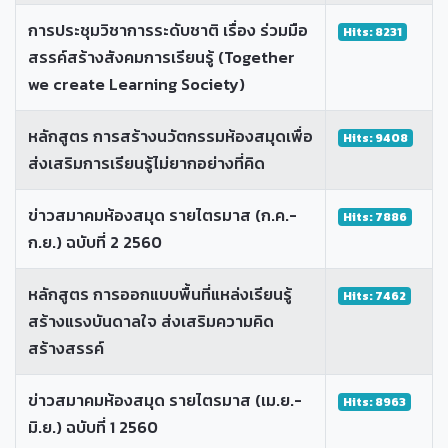
การประชุมวิชาการระดับชาติ เรื่อง ร่วมมือ
Hits: 8231
สรรค์สร้างสังคมการเรียนรู้ (Together
we create Learning Society)
หลักสูตร การสร้างนวัตกรรมห้องสมุดเพื่อ
Hits: 9408
ส่งเสริมการเรียนรู้ไม่ยากอย่างที่คิด
ข่าวสมาคมห้องสมุด รายไตรมาส (ก.ค.-
Hits: 7886
ก.ย.) ฉบับที่ 2 2560
หลักสูตร การออกแบบพื้นที่แหล่งเรียนรู้
Hits: 7462
สร้างแรงบันดาลใจ ส่งเสริมความคิด
สร้างสรรค์
ข่าวสมาคมห้องสมุด รายไตรมาส (เม.ย.-
Hits: 8963
มิ.ย.) ฉบับที่ 1 2560