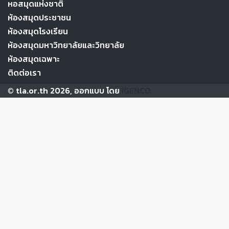
หอสมุดแห่งชาติ
ห้องสมุดประชาชน
ห้องสมุดโรงเรียน
ห้องสมุดมหาวิทยาลัยและวิทยาลัย
ห้องสมุดเฉพาะ
ติดต่อเรา
© tla.or.th 2026, ออกแบบ โดย
IGENCO