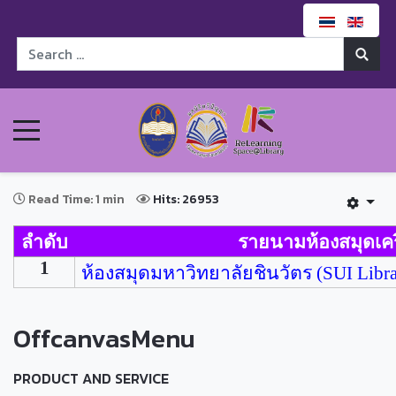
Read Time: 1 min
Hits: 26953
ลำดับ
รายนามห้องสมุดเคร
1
ห้องสมุดมหาวิทยาลัยชินวัตร (
SUI Libra
OffcanvasMenu
PRODUCT AND SERVICE