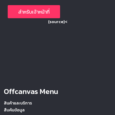
สำหรับเจ้าหน้าที่
{source}<
Offcanvas Menu
สินค้าและบริการ
สืบค้นข้อมูล