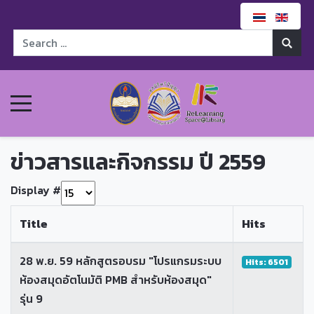
ข่าวสารและกิจกรรม ปี 2559
Display #
Title
Hits
28 พ.ย. 59 หลักสูตรอบรม "โปรแกรมระบบ
Hits: 6501
ห้องสมุดอัตโนมัติ PMB สำหรับห้องสมุด"
รุ่น 9