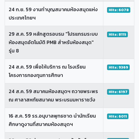
24 ก.ย. 59 งานทำบุญสมาคมห้องสมุดแห่ง
Hits: 6078
ประเทศไทยฯ
29 ส.ค. 59 หลักสูตรอบรม "โปรแกรมระบบ
Hits: 8115
ห้องสมุดอัตโนมัติ PMB สำหรับห้องสมุด"
รุ่น 8
24 ส.ค. 59 เพื่อให้บริการ ณ โรงเรียน
Hits: 9369
โครงการกองทุนการศึกษา
24 ส.ค. 59 สมาคมห้องสมุดฯ ถวายพระพร
Hits: 6197
ณ ศาลาสหทัยสมาคม พระบรมมหาราชวัง
16 ส.ค. 59 รร.อนุบาลพุทธชาด นำนักเรียน
Hits: 6011
ศึกษาดูงานที่สมาคมห้องสมุดฯ