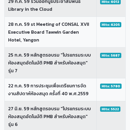
29 ก.ค. 59 ร่วมออกบูธประชาสัมพันธ์
Hits: 6012
Library in the Cloud
28 ก.ค. 59 st Meeting of CONSAL XVII
Hits: 6205
Executive Board Tawwin Garden
Hotel, Yangon
25 ก.ค. 59 หลักสูตรอบรม "โปรแกรมระบบ
Hits: 5687
ห้องสมุดอัตโนมัติ PMB สำหรับห้องสมุด"
รุ่น 7
22 ก.ค. 59 การประชุมเพื่อเตรียมการจัด
Hits: 5780
งานสัปดาห์ห้องสมุด ครั้งที่ 40 พ.ศ.2559
27 มิ.ย. 59 หลักสูตรอบรม "โปรแกรมระบบ
Hits: 5522
ห้องสมุดอัตโนมัติ PMB สำหรับห้องสมุด"
รุ่น 6