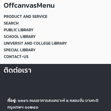
OffcanvasMenu
PRODUCT AND SERVICE
SEARCH
PUBLIC LIBRARY
SCHOOL LIBRARY
UNIVERSIT AND COLLEGE LIBRARY
SPECIAL LIBRARY
CONTACT-US
ติดต่อเรา
ที่อยู่:
๑๓๔๖
ถนนอาคารสงเคราะห์ ๕
คลองจั่น บางกะปิ
กรุงเทพฯ ๑๐๒๔
๐