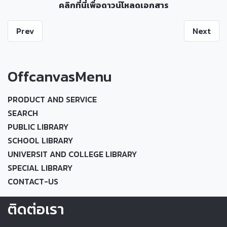
คลิกที่นี่เพื่อดาวน์โหลดเอกสาร
Prev
Next
OffcanvasMenu
PRODUCT AND SERVICE
SEARCH
PUBLIC LIBRARY
SCHOOL LIBRARY
UNIVERSIT AND COLLEGE LIBRARY
SPECIAL LIBRARY
CONTACT-US
ติดต่อเรา