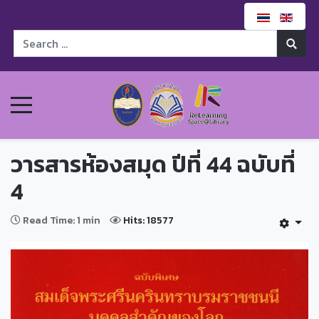
วารสารห้องสมุด ปีที่ 44 ฉบับที่
4
Read Time: 1 min
Hits: 18577