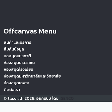
Offcanvas Menu
สินค้าและบริการ
สืบค้นข้อมูล
หอสมุดแห่งชาติ
ห้องสมุดประชาชน
ห้องสมุดโรงเรียน
ห้องสมุดมหาวิทยาลัยและวิทยาลัย
ห้องสมุดเฉพาะ
ติดต่อเรา
© tla.or.th 2026, ออกแบบ โดย
IGENCO