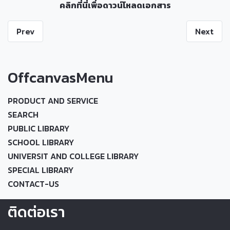
คลิกที่นี่เพื่อดาวน์โหลดเอกสาร
Prev
Next
OffcanvasMenu
PRODUCT AND SERVICE
SEARCH
PUBLIC LIBRARY
SCHOOL LIBRARY
UNIVERSIT AND COLLEGE LIBRARY
SPECIAL LIBRARY
CONTACT-US
ติดต่อเรา