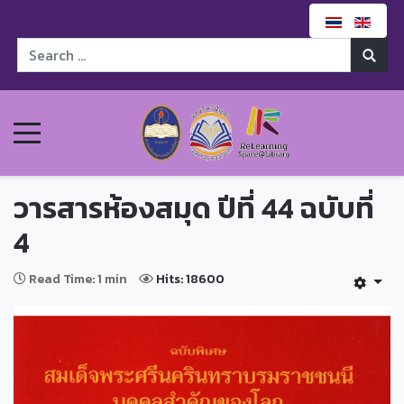
วารสารห้องสมุด ปีที่ 44 ฉบับที่
4
Read Time: 1 min
Hits: 18600