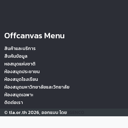
Offcanvas Menu
สินค้าและบริการ
สืบค้นข้อมูล
หอสมุดแห่งชาติ
ห้องสมุดประชาชน
ห้องสมุดโรงเรียน
ห้องสมุดมหาวิทยาลัยและวิทยาลัย
ห้องสมุดเฉพาะ
ติดต่อเรา
© tla.or.th 2026, ออกแบบ โดย
IGENCO