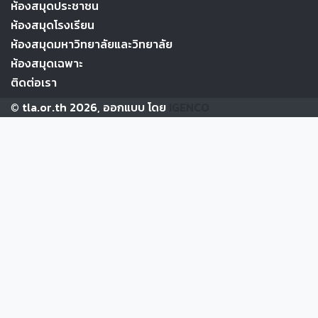
ห้องสมุดประชาชน
ห้องสมุดโรงเรียน
ห้องสมุดมหาวิทยาลัยและวิทยาลัย
ห้องสมุดเฉพาะ
ติดต่อเรา
© tla.or.th 2026, ออกแบบ โดย
IGENCO