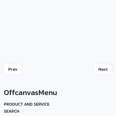
Prev
Next
OffcanvasMenu
PRODUCT AND SERVICE
SEARCH