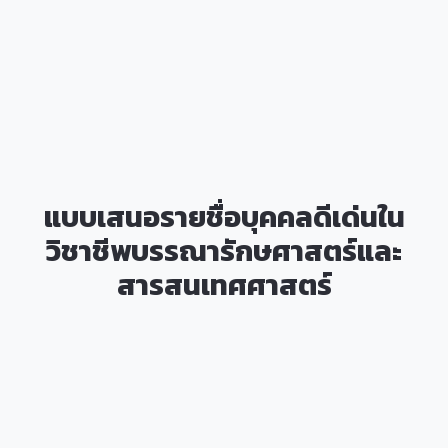
แบบเสนอรายชื่อบุคคลดีเด่นใน
วิชาชีพบรรณารักษศาสตร์และ
สารสนเทศศาสตร์