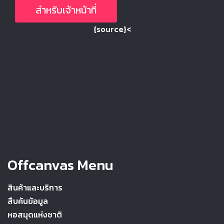
สำหรับเจ้าหน้าที่
{source}<
Offcanvas Menu
สินค้าและบริการ
สืบค้นข้อมูล
หอสมุดแห่งชาติ