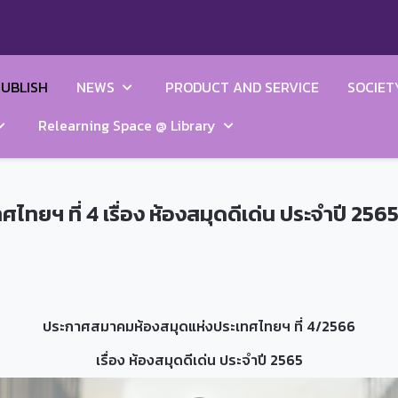
UBLISH
NEWS
PRODUCT AND SERVICE
SOCIET
Relearning Space @ Library
ยฯ ที่ 4 เรื่อง ห้องสมุดดีเด่น ประจำปี 256
ประกาศสมาคมห้องสมุดแห่งประเทศไทยฯ ที่ 4/2566
เรื่อง ห้องสมุดดีเด่น ประจำปี 2565