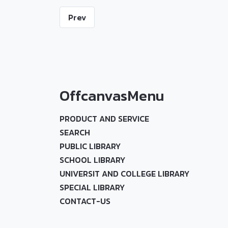
Prev
OffcanvasMenu
PRODUCT AND SERVICE
SEARCH
PUBLIC LIBRARY
SCHOOL LIBRARY
UNIVERSIT AND COLLEGE LIBRARY
SPECIAL LIBRARY
CONTACT-US