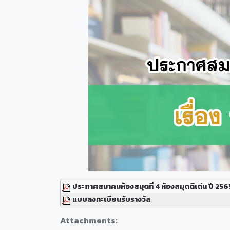
ประกาศสมาคมห้องสมุดที่ 4 ห้องสมุดดีเด่น ปี 256
แบบลงทะเบียนรับรางวัล
Attachments: