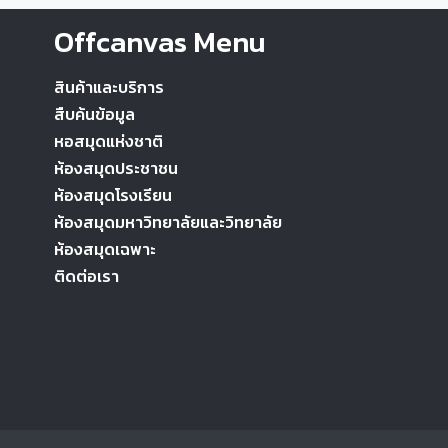
Offcanvas Menu
สินค้าและบริการ
สืบค้นข้อมูล
หอสมุดแห่งชาติ
ห้องสมุดประชาชน
ห้องสมุดโรงเรียน
ห้องสมุดมหาวิทยาลัยและวิทยาลัย
ห้องสมุดเฉพาะ
ติดต่อเรา