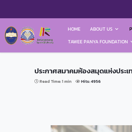
HOME
ABOUT US
P
TAWEE PANYA FOUNDATION
ประกาศสมาคมห้องสมุดแห่งประเทศไท
Read Time: 1 min
Hits: 4956