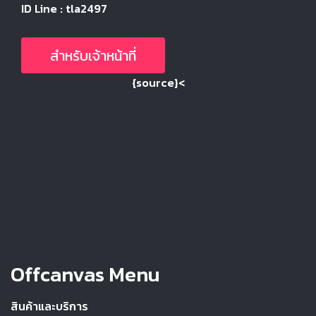
ID Line : tla2497
สำหรับเจ้าหน้าที่
{source}<
Offcanvas Menu
สินค้าและบริการ