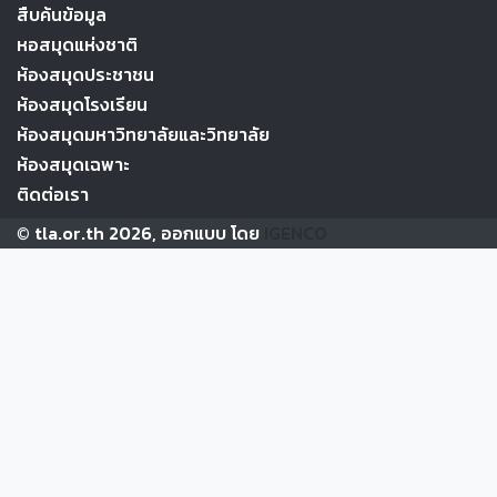
สืบค้นข้อมูล
หอสมุดแห่งชาติ
ห้องสมุดประชาชน
ห้องสมุดโรงเรียน
ห้องสมุดมหาวิทยาลัยและวิทยาลัย
ห้องสมุดเฉพาะ
ติดต่อเรา
© tla.or.th 2026, ออกแบบ โดย
IGENCO