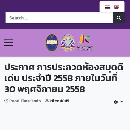
ประกาศ การประกวดห้องสมุดดี
เด่น ประจำปี 2558 ภายในวันที่
30 พฤศจิกายน 2558
Read Time: 1 min
Hits: 4845