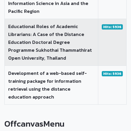
Information Science in Asia and the
Pacific Region
Educational Roles of Academic
Hits: 5936
Librarians: A Case of the Distance
Education Doctoral Degree
Programme Sukhothai Thammathirat
Open University, Thailand
Development of a web-based self-
Hits: 5936
training package for information
retrieval using the distance
education approach
OffcanvasMenu