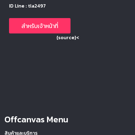
ID Line : tla2497
สำหรับเจ้าหน้าที่
{source}<
Offcanvas Menu
สินค้าและบริการ