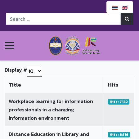
Display #
Title
Hits
Workplace learning for information
Hits: 7132
professionals in a changing
information environment
Distance Education in Library and
Hits: 6416