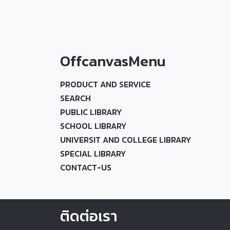
OffcanvasMenu
PRODUCT AND SERVICE
SEARCH
PUBLIC LIBRARY
SCHOOL LIBRARY
UNIVERSIT AND COLLEGE LIBRARY
SPECIAL LIBRARY
CONTACT-US
ติดต่อเรา