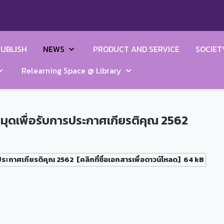
UBLISH
NEWS
PRODUCT AND SERVICE
SOCIET
Relearning Space @ Library
มุดเพื่อรับการประกาศเกียรติคุณ 2562
ประกาศเกียรติคุณ 2562
[คลิกที่ชื่อเอกสารเพื่อดาวน์โหลด]
64 kB