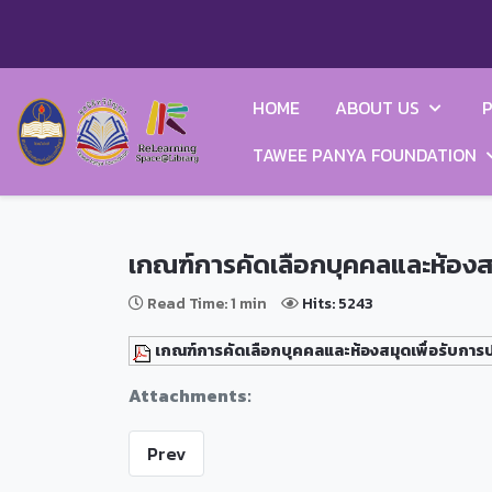
HOME
ABOUT US
P
TAWEE PANYA FOUNDATION
เกณฑ์การคัดเลือกบุคคลและห้องส
Read Time: 1 min
Hits: 5243
เกณฑ์การคัดเลือกบุคคลและห้องสมุดเพื่อรับการ
Attachments:
Prev