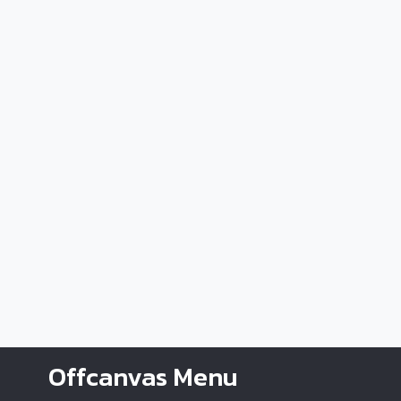
Offcanvas Menu