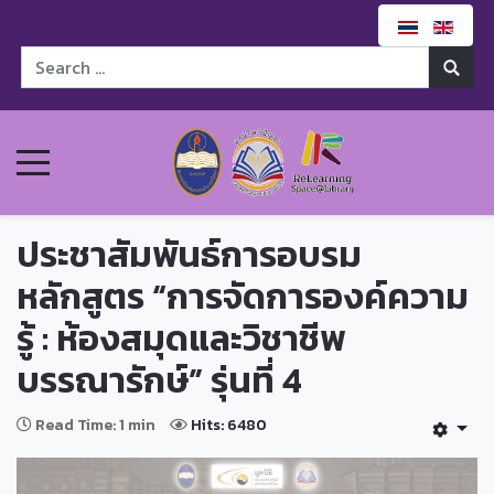
ประชาสัมพันธ์การอบรม
หลักสูตร “การจัดการองค์ความ
รู้ : ห้องสมุดและวิชาชีพ
บรรณารักษ์” รุ่นที่ 4
Read Time: 1 min
Hits: 6480