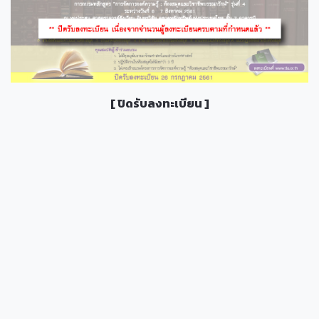
[ ปิดรับลงทะเบียน ]