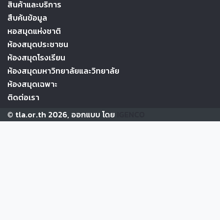
สินค้าและบริการ
สืบค้นข้อมูล
หอสมุดแห่งชาติ
ห้องสมุดประชาชน
ห้องสมุดโรงเรียน
ห้องสมุดมหาวิทยาลัยและวิทยาลัย
ห้องสมุดเฉพาะ
ติดต่อเรา
© tla.or.th 2026, ออกแบบ โดย
IGENCO