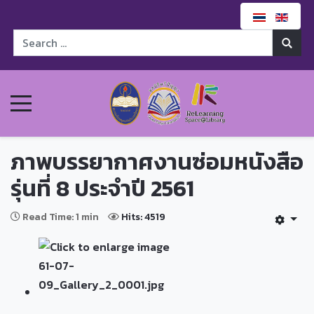
ภาพบรรยากาศงานซ่อมหนังสือ
รุ่นที่ 8 ประจำปี 2561
Read Time: 1 min
Hits: 4519