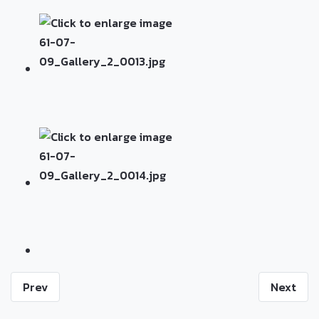
Prev
Next