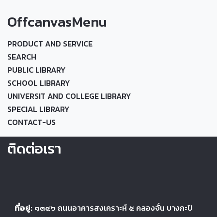
OffcanvasMenu
PRODUCT AND SERVICE
SEARCH
PUBLIC LIBRARY
SCHOOL LIBRARY
UNIVERSIT AND COLLEGE LIBRARY
SPECIAL LIBRARY
CONTACT-US
ติดต่อเรา
ที่อยู่:
๑๓๔๖
ถนนอาคารสงเคราะห์ ๕
คลองจั่น บางกะปิ