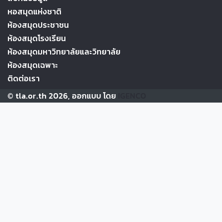
หอสมุดแห่งชาติ
ห้องสมุดประชาชน
ห้องสมุดโรงเรียน
ห้องสมุดมหาวิทยาลัยและวิทยาลัย
ห้องสมุดเฉพาะ
ติดต่อเรา
© tla.or.th 2026, ออกแบบ โดย
IGENCO