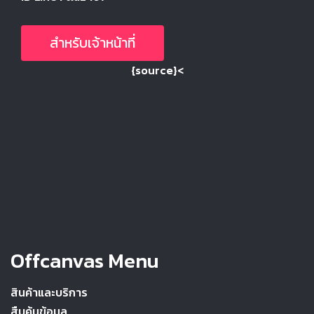
สำหรับเจ้าหน้าที่
{source}<
Offcanvas Menu
สินค้าและบริการ
สืบค้นข้อมูล