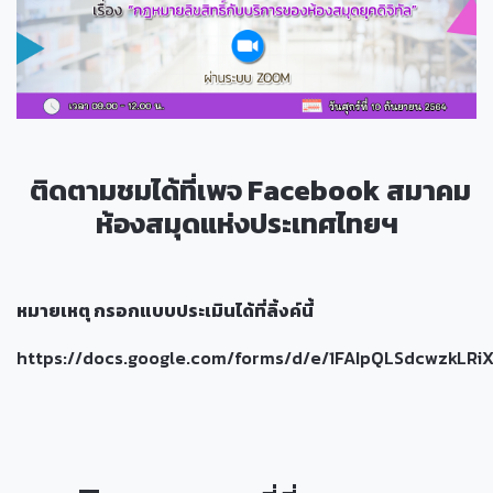
ติดตามชมได้ที่เพจ Facebook สมาคม
ห้องสมุดแห่งประเทศไทยฯ
หมายเหตุ กรอกแบบประเมินได้ที่ลิ้งค์นี้
https://docs.google.com/forms/d/e/1FAIpQLSdcwzkLR