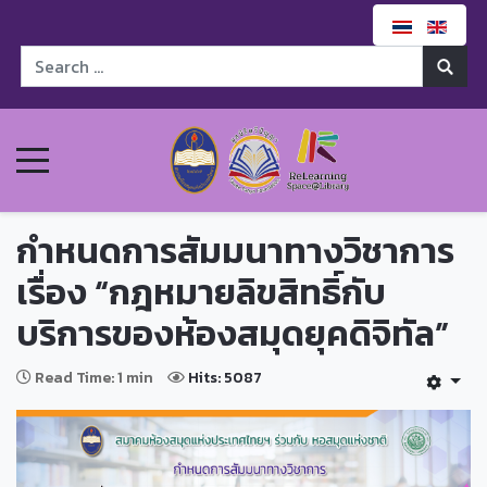
กำหนดการสัมมนาทางวิชาการ
เรื่อง “กฎหมายลิขสิทธิ์กับ
บริการของห้องสมุดยุคดิจิทัล”
Read Time: 1 min
Hits: 5087