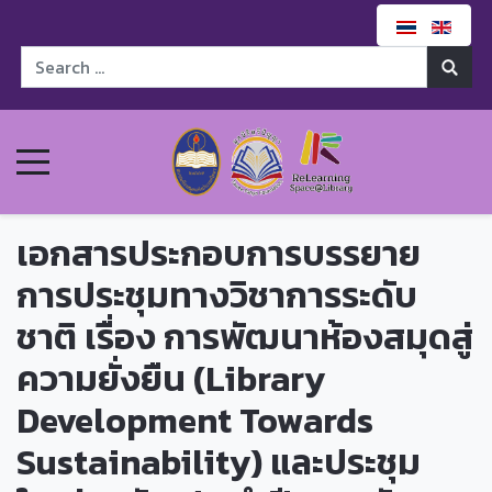
เอกสารประกอบการบรรยาย
การประชุมทางวิชาการระดับ
ชาติ เรื่อง การพัฒนาห้องสมุดสู่
ความยั่งยืน (Library
Development Towards
Sustainability) และประชุม