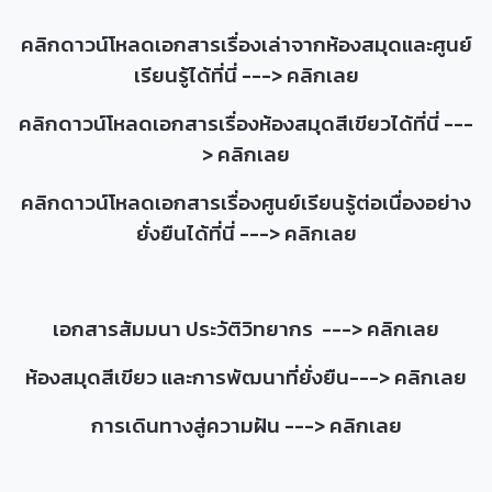
คลิกดาวน์โหลดเอกสารเรื่องเล่าจากห้องสมุดและศูนย์
เรียนรู้ได้ที่นี่ --->
คลิกเลย
คลิกดาวน์โหลดเอกสารเรื่องห้องสมุดสีเขียวได้ที่นี่ ---
>
คลิกเลย
คลิกดาวน์โหลดเอกสารเรื่องศูนย์เรียนรู้ต่อเนื่องอย่าง
ยั่งยืนได้ที่นี่ --->
คลิกเลย
เอกสารสัมมนา ประวัติวิทยากร --->
คลิกเลย
ห้องสมุดสีเขียว และการพัฒนาที่ยั่งยืน
--->
คลิกเลย
การเดินทางสู่ความฝัน --->
คลิกเลย