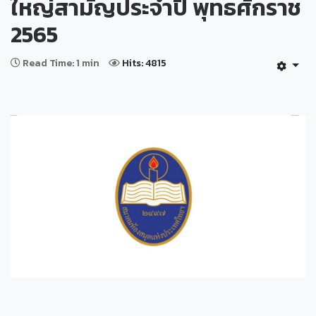
ใหญ่สามัญประจำปี พุทธศักราช
2565
Read Time: 1 min
Hits: 4815