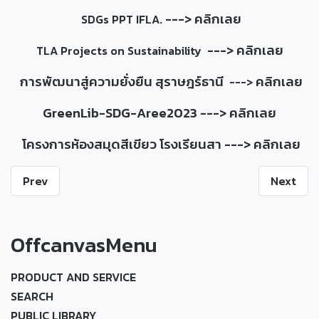
--->
คลิกเลย
SDGs PPT IFLA.
--->
คลิกเลย
TLA Projects on Sustainability
การพัฒนาสู่ความยั่งยืน สุราษฎร์ธานี
คลิกเลย
--->
GreenLib-SDG-Aree2023 --->
คลิกเลย
โครงการห้องสมุดสีเขียว โรงเรียนสา --->
คลิกเลย
Prev
Next
OffcanvasMenu
PRODUCT AND SERVICE
SEARCH
PUBLIC LIBRARY