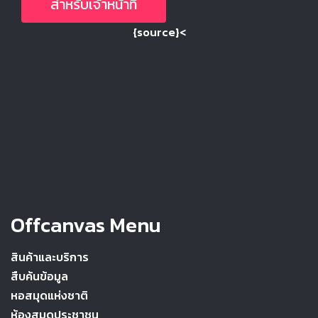
สำหรับเจ้าหน้าที่
{source}<
Offcanvas Menu
สินค้าและบริการ
สืบค้นข้อมูล
หอสมุดแห่งชาติ
ห้องสมุดประชาชน