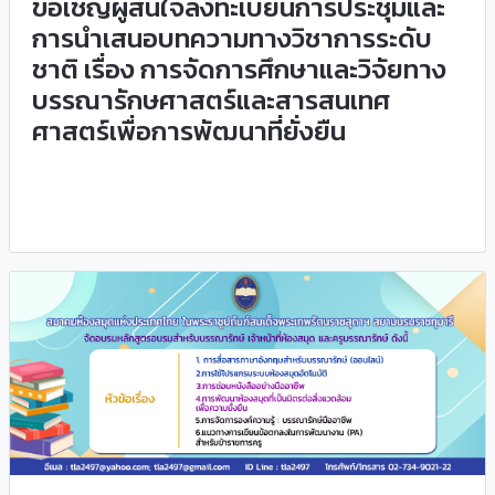
ขอเชิญผู้สนใจลงทะเบียนการประชุมและ
การนำเสนอบทความทางวิชาการระดับ
ชาติ เรื่อง การจัดการศึกษาและวิจัยทาง
บรรณารักษศาสตร์และสารสนเทศ
ศาสตร์เพื่อการพัฒนาที่ยั่งยืน