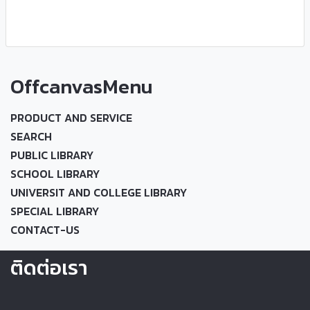
OffcanvasMenu
PRODUCT AND SERVICE
SEARCH
PUBLIC LIBRARY
SCHOOL LIBRARY
UNIVERSIT AND COLLEGE LIBRARY
SPECIAL LIBRARY
CONTACT-US
ติดต่อเรา