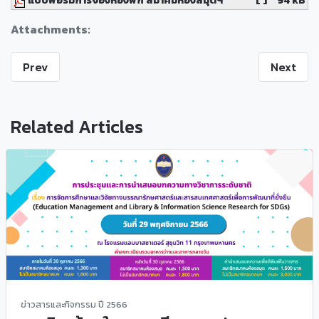
Attachments:
Prev
Next
Related Articles
ข่าวสารและกิจกรรม ปี 2566