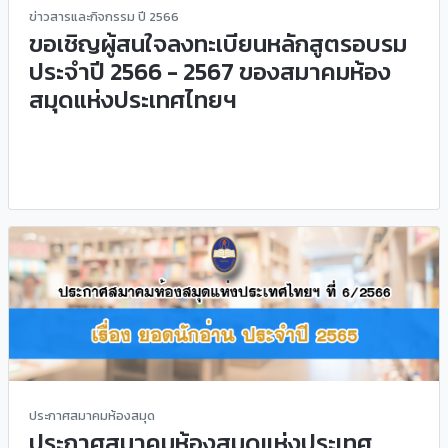
ข่าวสารและกิจกรรม ปี 2566
ขอเชิญผู้สนใจลงทะเบียนหลักสูตรอบรม
ประจำปี 2566 - 2567 ของสมาคมห้อง
สมุดแห่งประเทศไทยฯ
ประกาศสมาคมห้องสมุด
ประกาศสมาคมห้องสมุดแห่งประเทศ