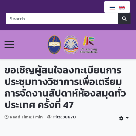
ขอเชิญผู้สนใจลงทะเบียนการ
ประชุมทางวิชาการเพื่อเตรียม
การจัดงานสัปดาห์ห้องสมุดทั่ว
ประเทศ ครั้งที่ 47
Read Time: 1 min
Hits: 38670