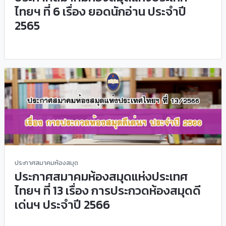
ไทยฯ ที่ 6 เรื่อง ยอดนักอ่าน ประจำปี
2565
ประกาศสมาคมห้องสมุด
ประกาศสมาคมห้องสมุดแห่งประเทศ
ไทยฯ ที่ 13 เรื่อง การประกวดห้องสมุดดี
เด่นฯ ประจำปี 2566