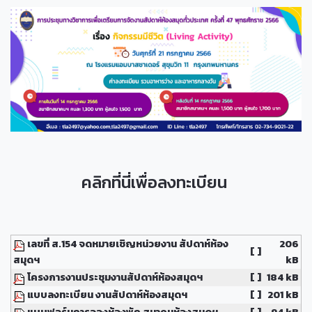
คลิกที่นี่เพื่อลงทะเบียน
เลขที่ ส.154 จดหมายเชิญหน่วยงาน สัปดาห์ห้อง
206
[ ]
สมุดฯ
kB
โครงการงานประชุมงานสัปดาห์ห้องสมุดฯ
[ ]
184 kB
แบบลงทะเบียน งานสัปดาห์ห้องสมุดฯ
[ ]
201 kB
แบบฟอร์มการจองห้องพัก สมาคมห้องสมุดฯ
[ ]
94 kB