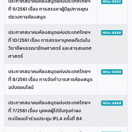
ประกาศสมาคมห้องสมุดแห่งประเทศไทยฯ
Hits: 5642
ที่ 11/2561 เรื่อง การสรรหาผู้มีอุปการคุณ
ต่อวงการห้องสมุด
ประกาศสมาคมห้องสมุดแห่งประเทศไทยฯ
Hits: 6636
ที่ 10/2561 เรื่อง การสรรหาบุคคลดีเด่นใน
วิชาชีพบรรณารักษศาสตร์ และสารสนเทศ
ศาสตร์
ประกาศสมาคมห้องสมุดแห่งประเทศไทยฯ
Hits: 5083
ที่ 8/2561 เรื่อง การจัดทำวารสารห้องสมุด
ฉบับออนไลน์
ประกาศสมาคมห้องสมุดแห่งประเทศไทยฯ
Hits: 4866
ที่ 7/2561 เรื่อง บุคคลผู้ได้รับทุนค่าลง
ทะเบียนเข้าร่วมประชุม IFLA ครั้งที่ 84