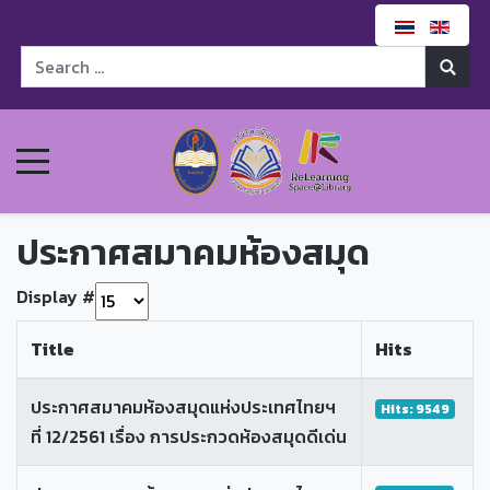
ประกาศสมาคมห้องสมุด
Display #
Title
Hits
ประกาศสมาคมห้องสมุดแห่งประเทศไทยฯ
Hits: 9549
ที่ 12/2561 เรื่อง การประกวดห้องสมุดดีเด่น