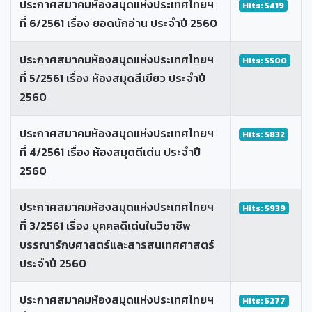
ประกาศสมาคมห้องสมุดแห่งประเทศไทยฯ
Hits: 5419
ที่ 6/2561 เรื่อง ยอดนักอ่าน ประจำปี 2560
ประกาศสมาคมห้องสมุดแห่งประเทศไทยฯ
Hits: 5500
ที่ 5/2561 เรื่อง ห้องสมุดสีเขียว ประจำปี
2560
ประกาศสมาคมห้องสมุดแห่งประเทศไทยฯ
Hits: 5832
ที่ 4/2561 เรื่อง ห้องสมุดดีเด่น ประจำปี
2560
ประกาศสมาคมห้องสมุดแห่งประเทศไทยฯ
Hits: 5939
ที่ 3/2561 เรื่อง บุคคลดีเด่นในวิชาชีพ
บรรณารักษศาสตร์และสารสนเทศศาสตร์
ประจำปี 2560
ประกาศสมาคมห้องสมุดแห่งประเทศไทยฯ
Hits: 5277