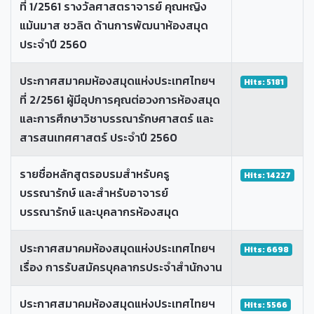
ที่ 1/2561 รางวัลศาสตราจารย์ คุณหญิง
แม้นมาส ชวลิต ด้านการพัฒนาห้องสมุด
ประจำปี 2560
ประกาศสมาคมห้องสมุดแห่งประเทศไทยฯ
Hits: 5181
ที่ 2/2561 ผู้มีอุปการคุณต่อวงการห้องสมุด
และการศึกษาวิชาบรรณารักษศาสตร์ และ
สารสนเทศศาสตร์ ประจำปี 2560
รายชื่อหลักสูตรอบรมสำหรับครู
Hits: 14227
บรรณารักษ์ และสำหรับอาจารย์
บรรณารักษ์ และบุคลากรห้องสมุด
ประกาศสมาคมห้องสมุดแห่งประเทศไทยฯ
Hits: 6698
เรื่อง การรับสมัครบุคลากรประจำสำนักงาน
ประกาศสมาคมห้องสมุดแห่งประเทศไทยฯ
Hits: 5566