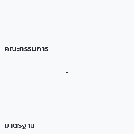
คณะกรรมการ
-
มาตรฐาน