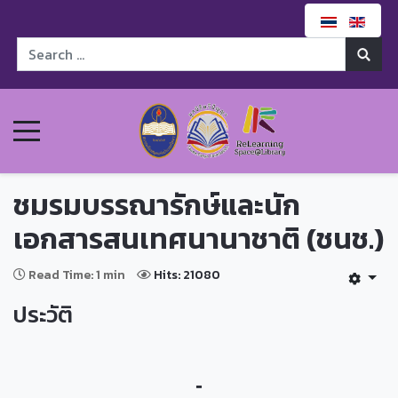
ชมรมบรรณารักษ์และนัก
เอกสารสนเทศนานาชาติ (ชนช.)
Read Time: 1 min
Hits: 21080
ประวัติ
-