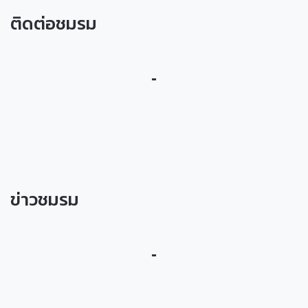
ติดต่อชมรม
-
ข่าวชมรม
-