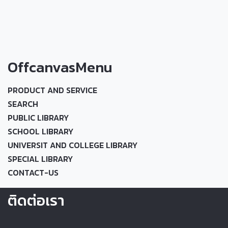
OffcanvasMenu
PRODUCT AND SERVICE
SEARCH
PUBLIC LIBRARY
SCHOOL LIBRARY
UNIVERSIT AND COLLEGE LIBRARY
SPECIAL LIBRARY
CONTACT-US
ติดต่อเรา