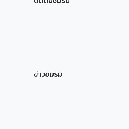
ติดต่อชมรม
ข่าวชมรม