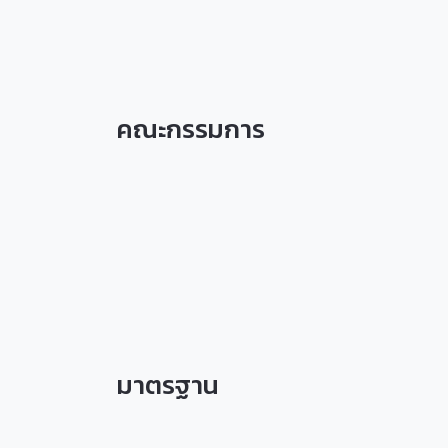
คณะกรรมการ
มาตรฐาน