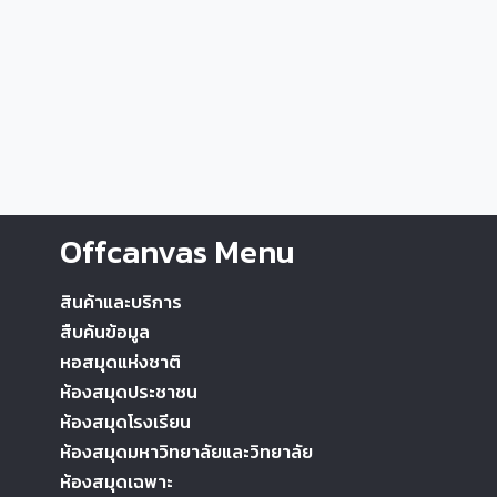
Offcanvas Menu
สินค้าและบริการ
สืบค้นข้อมูล
หอสมุดแห่งชาติ
ห้องสมุดประชาชน
ห้องสมุดโรงเรียน
ห้องสมุดมหาวิทยาลัยและวิทยาลัย
ห้องสมุดเฉพาะ