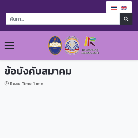
ข้อบังคับสมาคม
Read Time: 1 min