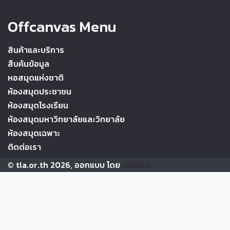
Offcanvas Menu
สินค้าและบริการ
สืบค้นข้อมูล
หอสมุดแห่งชาติ
ห้องสมุดประชาชน
ห้องสมุดโรงเรียน
ห้องสมุดมหาวิทยาลัยและวิทยาลัย
ห้องสมุดเฉพาะ
ติดต่อเรา
© tla.or.th 2026, ออกแบบ โดย
IGENCO