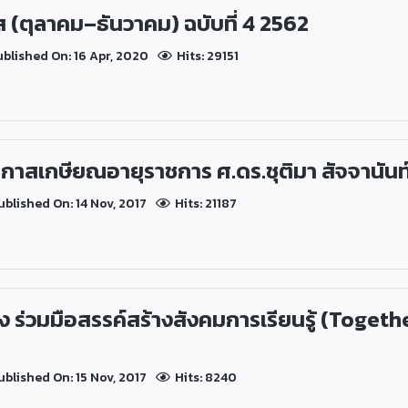
(ตุลาคม–ธันวาคม) ฉบับที่ 4 2562
blished On: 16 Apr, 2020
Hits: 29151
อกาสเกษียณอายุราชการ ศ.ดร.ชุติมา สัจจานันท
blished On: 14 Nov, 2017
Hits: 21187
่อง ร่วมมือสรรค์สร้างสังคมการเรียนรู้ (Toge
blished On: 15 Nov, 2017
Hits: 8240