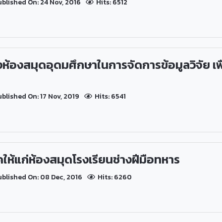
blished On: 24 Nov, 2016
Hits: 6512
ห้องสมุดอุดมศึกษาในการจัดการข้อมูลวิจัย เ
blished On: 17 Nov, 2019
Hits: 6541
คให้แก่ห้องสมุดโรงเรียนช่างฝีมือทหาร
blished On: 08 Dec, 2016
Hits: 6260