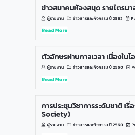
ข่าวสมาคมห้องสมุด รายไตรมาส 
ผู้รายงาน
ข่าวสารและกิจกรรม ปี 2562
Pu
Read More
ตัวอักษรผ่านกาลเวลา เนื่องในโ
ผู้รายงาน
ข่าวสารและกิจกรรม ปี 2560
Pu
Read More
การประชุมวิชาการระดับชาติ เรื
Society)
ผู้รายงาน
ข่าวสารและกิจกรรม ปี 2560
Pu