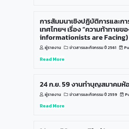
การสัมมนาเชิงปฏิบัติการและก
เทศไทยฯ เรื่อง “ความท้าทายข
informationists are Facing)
ผู้รายงาน
ข่าวสารและกิจกรรม ปี 2561
Pu
Read More
24 ก.ย. 59 งานทำบุญสมาคมห้
ผู้รายงาน
ข่าวสารและกิจกรรม ปี 2559
Pu
Read More