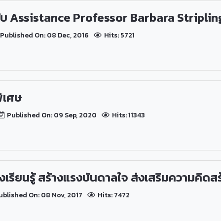
ับ Assistance Professor Barbara Striplin
Published On: 08 Dec, 2016
Hits: 5721
พิเศษ
Published On: 09 Sep, 2020
Hits: 11343
งเรียนรู้ สร้างแรงบันดาลใจ ส่งเสริมความคิดสร
blished On: 08 Nov, 2017
Hits: 7472