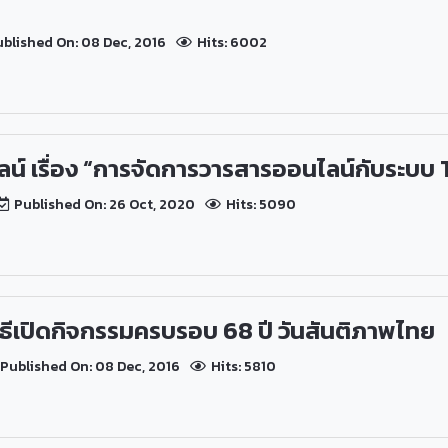
blished On: 08 Dec, 2016
Hits: 6002
ลน์ เรื่อง “การจัดการวารสารออนไลน์กับระบบ
Published On: 26 Oct, 2020
Hits: 5090
ธีเปิดกิจกรรมครบรอบ 68 ปี วันสันติภาพไทย
Published On: 08 Dec, 2016
Hits: 5810