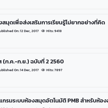
มุดเพื่อส่งเสริมการเรียนรู้ไม่ยากอย่างที่คิด
blished On: 12 Dec, 2017
Hits: 9418
ก.ค.-ก.ย.) ฉบับที่ 2 2560
blished On: 14 Dec, 2017
Hits: 7897
แกรมระบบห้องสมุดอัตโนมัติ PMB สำหรับห้องสม