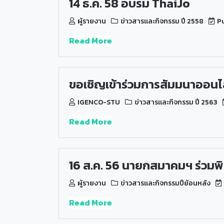
14 ธ.ค. 58 อบรม ThaiJo
ผู้รายงาน
ข่าวสารและกิจกรรม ปี 2558
Pu
Read More
ขอเชิญเข้าร่วมการสัมมนาออนไ
IGENCO-STU
ข่าวสารและกิจกรรม ปี 2563
Read More
16 ส.ค. 56 นายกสมาคมฯ ร่วมพิ
ผู้รายงาน
ข่าวสารและกิจกรรมปีย้อนหลัง
Read More