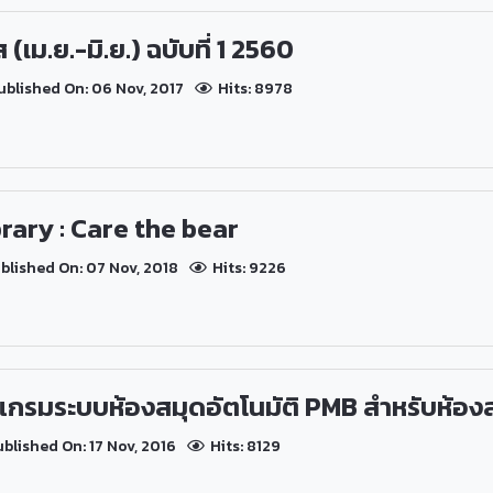
ม.ย.-มิ.ย.) ฉบับที่ 1 2560
blished On: 06 Nov, 2017
Hits: 8978
rary : Care the bear
blished On: 07 Nov, 2018
Hits: 9226
แกรมระบบห้องสมุดอัตโนมัติ PMB สำหรับห้องสม
blished On: 17 Nov, 2016
Hits: 8129