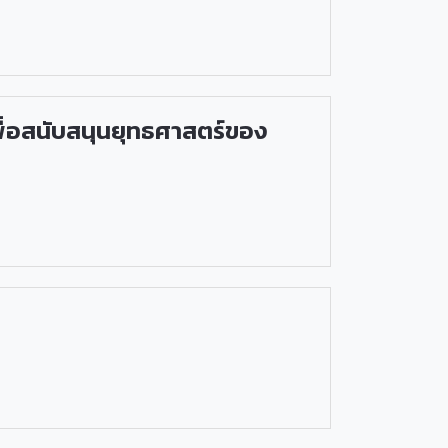
พื่อสนับสนุนยุทธศาสตร์ของ