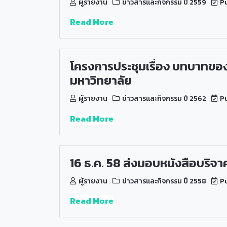
ผู้รายงาน
ข่าวสารและกิจกรรม ปี 2559
Pu
Read More
โครงการประชุมเรื่อง บทบาทของ
มหาวิทยาลัย
ผู้รายงาน
ข่าวสารและกิจกรรม ปี 2562
Pu
Read More
16 ธ.ค. 58 ส่งมอบหนังสือบริจา
ผู้รายงาน
ข่าวสารและกิจกรรม ปี 2558
Pu
Read More