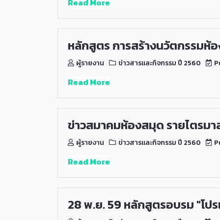
Read More
หลักสูตร การสร้างนวัตกรรมห้องส
ผู้รายงาน
ข่าวสารและกิจกรรม ปี 2560
Pu
Read More
ข่าวสมาคมห้องสมุด รายไตรมาส (
ผู้รายงาน
ข่าวสารและกิจกรรม ปี 2560
Pu
Read More
28 พ.ย. 59 หลักสูตรอบรม "โปร