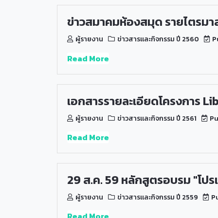
ข่าวสมาคมห้องสมุด รายไตรมาส (เ
ผู้รายงาน
ข่าวสารและกิจกรรม ปี 2560
Pu
Read More
เอกสารรายละเอียดโครงการ Lib
ผู้รายงาน
ข่าวสารและกิจกรรม ปี 2561
Pu
Read More
29 ส.ค. 59 หลักสูตรอบรม "โปร
ผู้รายงาน
ข่าวสารและกิจกรรม ปี 2559
Pu
Read More