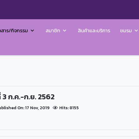
วสาร/กิจกรรม
สมาชิก
สินค้าและบริการ
ชมรม
ี่ 3 ก.ค.-ก.ย. 2562
blished On: 17 Nov, 2019
Hits: 8155