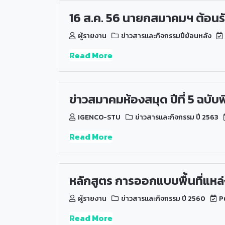
16 ส.ค. 56 นายกสมาคมฯ ต้อนร
ผู้รายงาน
ข่าวสารและกิจกรรมปีย้อนหลัง
Read More
ข่าวสมาคมห้องสมุด ปีที่ 5 ฉบับ
IGENCO-STU
ข่าวสารและกิจกรรม ปี 2563
Read More
หลักสูตร การออกแบบพื้นที่แหล่
ผู้รายงาน
ข่าวสารและกิจกรรม ปี 2560
Pu
Read More