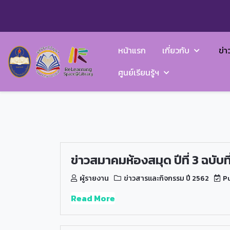
หน้าแรก
เกี่ยวกับ
ข่า
ศูนย์เรียนรู้ฯ
ข่าวสมาคมห้องสมุด ปีที่ 3 ฉบับท
ผู้รายงาน
ข่าวสารและกิจกรรม ปี 2562
Pu
Read More