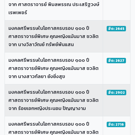
จาก ศาสตราจารย์ พิมลพรรณ ประเสริฐวงษ์
เรพเพอร์
มงคลศรีพรรษในโอกาสครบรอบ ๑๐๐ ปี
ฮิต: 2645
ศาสตราจารย์พิเศษ คุณหญิงแม้นมาส ชวลิต
จาก นางวิลาวัณย์ ทรัพย์พันแสน
มงคลศรีพรรษในโอกาสครบรอบ ๑๐๐ ปี
ฮิต: 2627
ศาสตราจารย์พิเศษ คุณหญิงแม้นมาส ชวลิต
จาก นางสาวกัลยา ยังยิ่งสุข
มงคลศรีพรรษในโอกาสครบรอบ ๑๐๐ ปี
ฮิต: 2902
ศาสตราจารย์พิเศษ คุณหญิงแม้นมาส ชวลิต
จาก ร้อยเอกหญิงประนอม ปัญญางาม
มงคลศรีพรรษในโอกาสครบรอบ ๑๐๐ ปี
ฮิต: 2716
ศาสตราจารย์พิเศษ คุณหญิงแม้นมาส ชวลิต