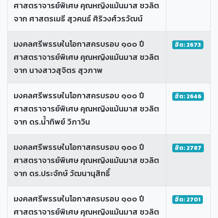
ศาสตราจารย์พิเศษ คุณหญิงแม้นมาส ชวลิต
จาก ศาสตรเมธี สุวคนธ์ ศิริวงศ์วรวัฒน์
มงคลศรีพรรษในโอกาสครบรอบ ๑๐๐ ปี
ฮิต: 2673
ศาสตราจารย์พิเศษ คุณหญิงแม้นมาส ชวลิต
จาก นางสาวสุจิตร สุวภาพ
มงคลศรีพรรษในโอกาสครบรอบ ๑๐๐ ปี
ฮิต: 2646
ศาสตราจารย์พิเศษ คุณหญิงแม้นมาส ชวลิต
จาก ดร.น้ำทิพย์ วิภาวิน
มงคลศรีพรรษในโอกาสครบรอบ ๑๐๐ ปี
ฮิต: 2787
ศาสตราจารย์พิเศษ คุณหญิงแม้นมาส ชวลิต
จาก ดร.ประจักษ์ วัฒนานุสิทธิ์
มงคลศรีพรรษในโอกาสครบรอบ ๑๐๐ ปี
ฮิต: 2701
ศาสตราจารย์พิเศษ คุณหญิงแม้นมาส ชวลิต