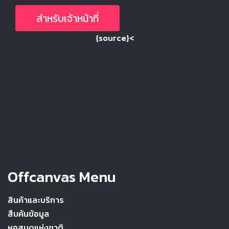
สำหรับเจ้าหน้าที่
{source}<
Offcanvas Menu
สินค้าและบริการ
สืบค้นข้อมูล
หอสมุดแห่งชาติ