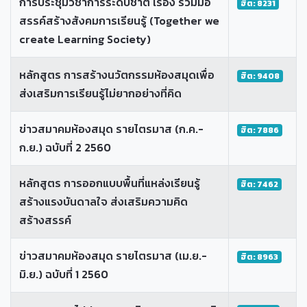
การประชุมวิชาการระดับชาติ เรื่อง ร่วมมือ
ฮิต: 8231
สรรค์สร้างสังคมการเรียนรู้ (Together we
create Learning Society)
หลักสูตร การสร้างนวัตกรรมห้องสมุดเพื่อ
ฮิต: 9408
ส่งเสริมการเรียนรู้ไม่ยากอย่างที่คิด
ข่าวสมาคมห้องสมุด รายไตรมาส (ก.ค.-
ฮิต: 7886
ก.ย.) ฉบับที่ 2 2560
หลักสูตร การออกแบบพื้นที่แหล่งเรียนรู้
ฮิต: 7462
สร้างแรงบันดาลใจ ส่งเสริมความคิด
สร้างสรรค์
ข่าวสมาคมห้องสมุด รายไตรมาส (เม.ย.-
ฮิต: 8963
มิ.ย.) ฉบับที่ 1 2560