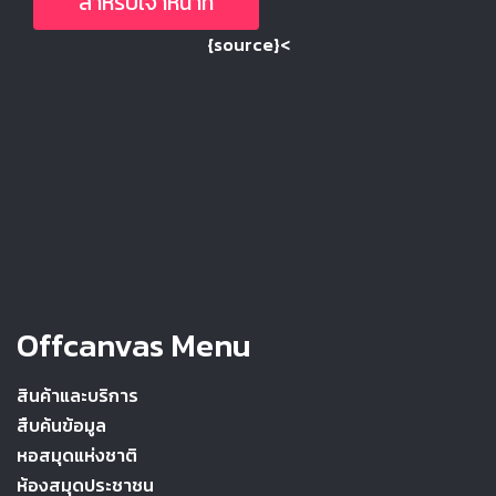
สำหรับเจ้าหน้าที่
{source}<
Offcanvas Menu
สินค้าและบริการ
สืบค้นข้อมูล
หอสมุดแห่งชาติ
ห้องสมุดประชาชน