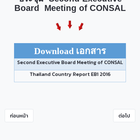
Board Meeting of CONSAL
Download
เอกสาร
Second Executive Board Meeting of CONSAL
Thailand Country Report EB1 2016
ก่อนหน้า
ต่อไป