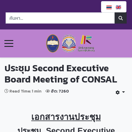
ประชุม Second Executive
Board Meeting of CONSAL
Read Time: 1 min
ฮิต: 7260
เอกสารงานประชุม
ประชุม Second Executive