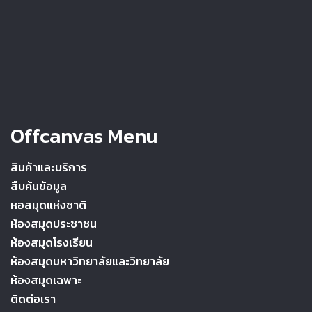
Offcanvas Menu
สินค้าและบริการ
สืบค้นข้อมูล
หอสมุดแห่งชาติ
ห้องสมุดประชาชน
ห้องสมุดโรงเรียน
ห้องสมุดมหาวิทยาลัยและวิทยาลัย
ห้องสมุดเฉพาะ
ติดต่อเรา