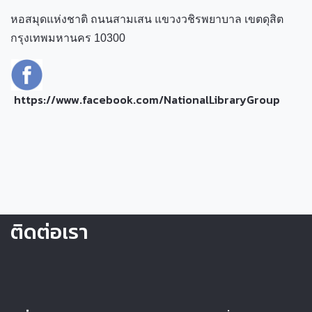
หอสมุดแห่งชาติ ถนนสามเสน แขวงวชิรพยาบาล เขตดุสิต
กรุงเทพมหานคร 10300
https://www.facebook.com/NationalLibraryGroup
ติดต่อเรา