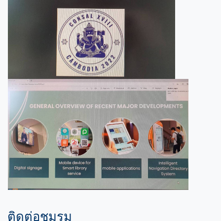
ติดต่อชมรม