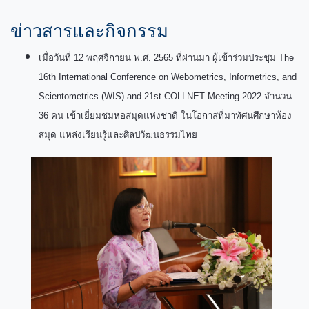
ข่าวสารและกิจกรรม
เมื่อวันที่ 12 พฤศจิกายน พ.ศ. 2565 ที่ผ่านมา ผู้เข้าร่วมประชุม The
16th International Conference on Webometrics, Informetrics, and
Scientometrics (WIS) and 21st COLLNET Meeting 2022 จำนวน
36 คน เข้าเยี่ยมชมหอสมุดแห่งชาติ ในโอกาสที่มาทัศนศึกษาห้อง
สมุด แหล่งเรียนรู้และศิลปวัฒนธรรมไทย