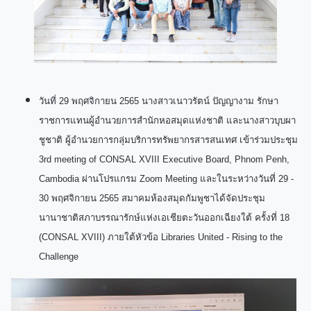
วันที่ 29 พฤศจิกายน 2565 นางสาวเนาวรัตน์ ปัญญางาม รักษา
ราชการแทนผู้อำนวยการสำนักหอสมุดแห่งชาติ และนางสาวบุบผา
ชูชาติ ผู้อำนวยการกลุ่มบริการทรัพยากรสารสนเทศ เข้าร่วมประชุม
3rd meeting of CONSAL XVIII Executive Board, Phnom Penh,
Cambodia ผ่านโปรแกรม Zoom Meeting และในระหว่างวันที่ 29 -
30 พฤศจิกายน 2565 สมาคมห้องสมุดกัมพูชาได้จัดประชุม
นานาชาติสภาบรรณารักษ์แห่งเอเชียตะวันออกเฉียงใต้ ครั้งที่ 18
(CONSAL XVIII) ภายใต้หัวข้อ Libraries United - Rising to the
Challenge