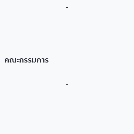
-
คณะกรรมการ
-