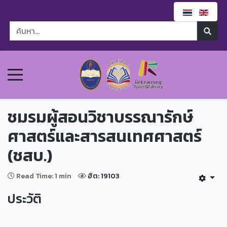
ชมรมผู้สอนวิชาบรรณารักษ์
ศาสตร์และสารสนเทศศาสตร์
(ชสบ.)
Read Time: 1 min
ฮิต: 19103
ประวัติ