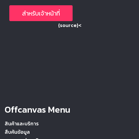
สำหรับเจ้าหน้าที่
{source}<
Offcanvas Menu
สินค้าและบริการ
สืบค้นข้อมูล