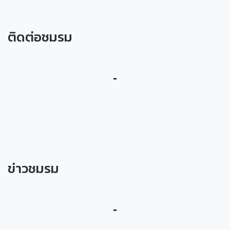
ติดต่อชมรม
-
ข่าวชมรม
-