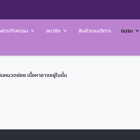
วสาร/กิจกรรม
สมาชิก
สินค้าและบริการ
ชมรม
ห็นหมวดย่อย เนื้อหาอาจอยู่ในนั้น