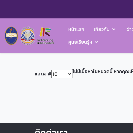
หน้าแรก
เกี่ยวกับ
ข่า
ศูนย์เรียนรู้ฯ
ไม่มีเนื้อหาในหมวดนี้ หากคุณเ
แสดง #
ติดต่อเรา