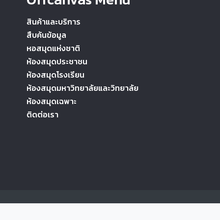
สินค้าและบริการ
สืบค้นข้อมูล
หอสมุดแห่งชาติ
ห้องสมุดประชาชน
ห้องสมุดโรงเรียน
ห้องสมุดมหาวิทยาลัยและวิทยาลัย
ห้องสมุดเฉพาะ
ติดต่อเรา