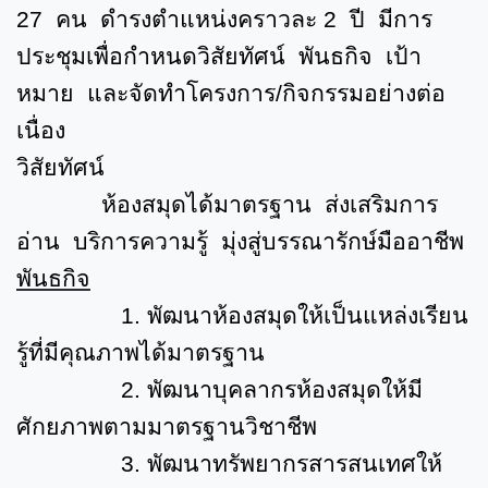
27
คน ดำรงตำแหน่งคราวละ
2
ปี มีการ
ประชุมเพื่อกำหนดวิสัยทัศน์ พันธกิจ เป้า
หมาย และจัดทำโครงการ/กิจกรรมอย่างต่อ
เนื่อง
วิสัยทัศน์
ห้องสมุดได้มาตรฐาน ส่งเสริมการ
อ่าน บริการความรู้ มุ่งสู่บรรณารักษ์มืออาชีพ
พันธกิจ
1.
พัฒนาห้องสมุดให้เป็นแหล่งเรียน
รู้ที่มีคุณภาพได้มาตรฐาน
2.
พัฒนาบุคลากรห้องสมุดให้มี
ศักยภาพตามมาตรฐานวิชาชีพ
3.
พัฒนาทรัพยากรสารสนเทศให้