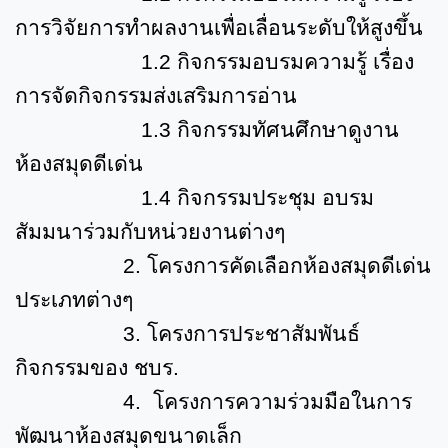
การวิจัยการทำผลงานเพื่อเลื่อนระดับให้สูงขึ้น
1.2
กิจกรรมอบรมความรู้ เรื่อง
การจัดกิจกรรมส่งเสริมการอ่าน
1.3
กิจกรรมทัศนศึกษาดูงาน
ห้องสมุดดีเด่น
1.4
กิจกรรมประชุม อบรม
สัมมนาร่วมกับหน่วยงานต่างๆ
2.
โครงการคัดเลือกห้องสมุดดีเด่น
ประเภทต่างๆ
3.
โครงการประชาสัมพันธ์
กิจกรรมของ ชบร.
4.
โครงการความร่วมมือในการ
พัฒนาห้องสมุดขนาดเล็ก