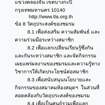
แขวงคลองจั่น เขตบางกะปิ
กรุงเทพมหานคร
10140
http://www.tla.org.th
ข้อ
8
วัตถุประสงค์ของชมรม
8.1
เพื่อส่งเสริม ความสัมพันธ์ และ
ความร่วมมือระหว่างสมาชิก
8.2
เพื่อแลกเปลี่ยนเรียนรู้ซึ่งกัน
และกันระหว่างสมาชิก และจัดกิจกรรม
เผยแพร่ผลงานของชมรมและความรู้ทาง
วิชาการให้เกิดประโยชน์ต่อสมาชิก
8.3
เพื่อสนับสนุนนโยบายและ
กิจกรรมของสมาคมห้องสมุดฯ ในส่วนที่
สอดคล้องกับวัตถุประสงค์ของชมรม
8.4
เพื่อเป็นศูนย์รวมเพื่อแลก