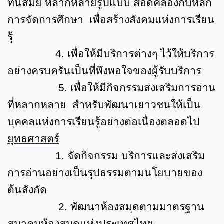
ทันสมัย หลากหลายรูปแบบ สอดคล้องกับหลัก
การจัดการศึกษา เพื่อสร้างสังคมแห่งการเรียน
รู้
4.
เพื่อให้มีบริการต่างๆ ไว้ให้บริการ
อย่างครบครันเป็นที่พึงพอใจของผู้รับบริการ
5.
เพื่อให้มีกิจกรรมส่งเสริมการอ่าน
ที่หลากหลาย สำหรับพัฒนาเยาวชนให้เป็น
บุคคลแห่งการเรียนรู้อย่างต่อเนื่องตลอดไป
ยุทธศาสตร์
1.
จัดกิจกรรม บริการและส่งเสริม
การอ่านอย่างเป็นรูปธรรมตามนโยบายของ
ต้นสังกัด
2.
พัฒนาห้องสมุดตามมาตรฐาน
สมาคมห้องสมุดแห่งประเทศไทย