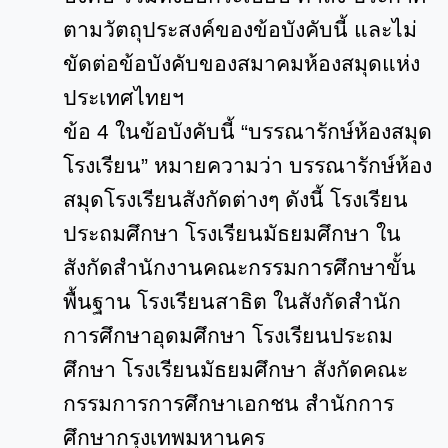
ตามวัตถุประสงค์ของข้อบังคับนี้ และไม่
ขัดต่อข้อบังคับของสมาคมห้องสมุดแห่ง
ประเทศไทยฯ
ข้อ
4
ในข้อบังคับนี้ “บรรณารักษ์ห้องสมุด
โรงเรียน” หมายความว่า บรรณารักษ์ห้อง
สมุดโรงเรียนสังกัดต่างๆ ดังนี้ โรงเรียน
ประถมศึกษา โรงเรียนมัธยมศึกษา ใน
สังกัดสำนักงานคณะกรรมการศึกษาขั้น
พื้นฐาน โรงเรียนสาธิต ในสังกัดสำนัก
การศึกษาอุดมศึกษา โรงเรียนประถม
ศึกษา โรงเรียนมัธยมศึกษา สังกัดคณะ
กรรมการการศึกษาเอกชน สำนักการ
ศึกษากรุงเทพมหานคร