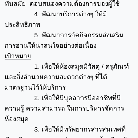
ทันสมัย ตอบสนองความต้องการของผู้ใช้
4.
พัฒนาบริการต่างๆ ให้มี
ประสิทธิภาพ
5.
พัฒนาการจัดกิจกรรมส่งเสริม
การอ่านให้น่าสนใจอย่างต่อเนื่อง
เป้าหมาย
1.
เพื่อให้ห้องสมุดมีวัสดุ / ครุภัณฑ์
และสิ่งอำนวยความสะดวกต่างๆ ที่ได้
มาตรฐานไว้ให้บริการ
2.
เพื่อให้มีบุคลากรมืออาชีพที่มี
ความรู้ ความสามารถ ในการบริหารจัดการ
ห้องสมุด
3.
เพื่อให้มีทรัพยากรสารสนเทศที่