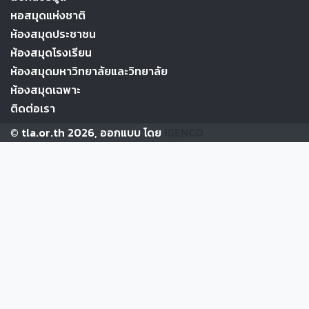
หอสมุดแห่งชาติ
ห้องสมุดประชาชน
ห้องสมุดโรงเรียน
ห้องสมุดมหาวิทยาลัยและวิทยาลัย
ห้องสมุดเฉพาะ
ติดต่อเรา
© tla.or.th 2026, ออกแบบ โดย
IGENCO