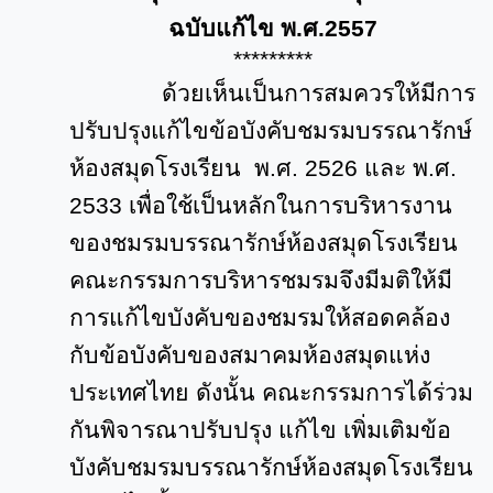
ฉบับแก้ไข พ.ศ.
2557
*********
ด้วยเห็นเป็นการสมควรให้มีการ
ปรับปรุงแก้ไขข้อบังคับชมรมบรรณารักษ์
ห้องสมุดโรงเรียน พ.ศ.
2526
และ พ.ศ.
2533
เพื่อใช้เป็นหลักในการบริหารงาน
ของชมรมบรรณารักษ์ห้องสมุดโรงเรียน
คณะกรรมการบริหารชมรมจึงมีมติให้มี
การแก้ไขบังคับของชมรมให้สอดคล้อง
กับข้อบังคับของสมาคมห้องสมุดแห่ง
ประเทศไทย ดังนั้น คณะกรรมการได้ร่วม
กันพิจารณาปรับปรุง แก้ไข เพิ่มเติมข้อ
บังคับชมรมบรรณารักษ์ห้องสมุดโรงเรียน