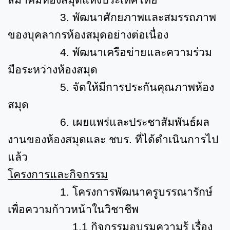
3.
พัฒนาศักยภาพและสมรรถภาพ
ของบุคลากรห้องสมุดอย่างต่อเนื่อง
4.
พัฒนาเครือข่ายและความร่วม
มือระหว่างห้องสมุด
5.
จัดให้มีการประกันคุณภาพห้อง
สมุด
6.
เผยแพร่และประชาสัมพันธ์ผล
งานของห้องสมุดและ ชบร. ที่ได้ดำเนินการไป
แล้ว
โครงการและกิจกรรม
1.
โครงการพัฒนาครูบรรณารักษ์
เพื่อความก้าวหน้าในวิชาชีพ
1.1
กิจกรรมอบรมความรู้ เรื่อง