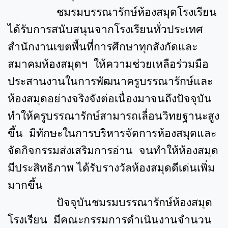
ชมรมบรรณารักษ์ห้องสมุดโรงเรียน
ได้รับการสนับสนุนจากโรงเรียนทั่วประเทศ
สำนักงานเขตพื้นที่การศึกษาทุกสังกัดและ
สมาคมห้องสมุดฯ ให้ความช่วยเหลือร่วมมือ
ประสานงานในการพัฒนาครูบรรณารักษ์และ
ห้องสมุดอย่างจริงจังต่อเนื่องมาจนถึงปัจจุบัน
ทำให้ครูบรรณารักษ์สามารถเลื่อนวิทยฐานะสูง
ขึ้น มีทักษะในการบริหารจัดการห้องสมุดและ
จัดกิจกรรมส่งเสริมการอ่าน จนทำให้ห้องสมุด
มีประสิทธิภาพ ได้รับรางวัลห้องสมุดดีเด่นเพิ่ม
มากขึ้น
ปัจจุบันชมรมบรรณารักษ์ห้องสมุด
โรงเรียน มีคณะกรรมการดำเนินงานจำนวน