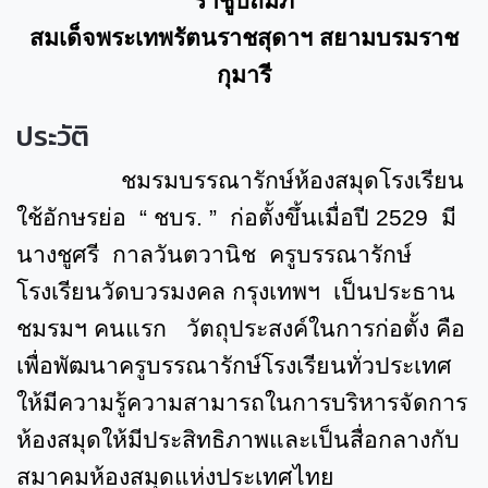
ราชูปถัมภ์
สมเด็จพระเทพรัตนราชสุดาฯ สยามบรมราช
กุมารี
ประวัติ
ชมรมบรรณารักษ์ห้องสมุดโรงเรียน
ใช้อักษรย่อ “ ชบร. ” ก่อตั้งขึ้นเมื่อปี
2529
มี
นางชูศรี กาลวันตวานิช ครูบรรณารักษ์
โรงเรียนวัดบวรมงคล กรุงเทพฯ เป็นประธาน
ชมรมฯ คนแรก วัตถุประสงค์ในการก่อตั้ง คือ
เพื่อพัฒนาครูบรรณารักษ์โรงเรียนทั่วประเทศ
ให้มีความรู้ความสามารถในการบริหารจัดการ
ห้องสมุดให้มีประสิทธิภาพและเป็นสื่อกลางกับ
สมาคมห้องสมุดแห่งประเทศไทย