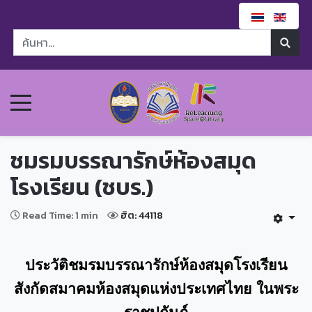
ชมรมบรรณารักษ์ห้องสมุด
โรงเรียน (ชบร.)
Read Time: 1 min
ฮิต: 44118
ประวัติชมรมบรรณารักษ์ห้องสมุดโรงเรียน
สังกัดสมาคมห้องสมุดแห่งประเทศไทย ในพระ