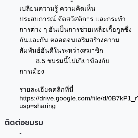
เปลี่ยนความรู้ ความคิดเห็น
ประสบการณ์ จัดสวัสดิการ และกระทำ
การต่าง ๆ อันเป็นการช่วยเหลือเกื้อกูลซึ่ง
กันและกัน ตลอดจนเสริมสร้างความ
สัมพันธ์อันดีในระหว่างสมาชิก
8.5
ชมรมนี้ไม่เกี่ยวข้องกับ
การเมือง
รายละเอียดคลิกที่นี่
https://drive.google.com/file/d/0B7
usp=sharing
ติดต่อชมรม
-