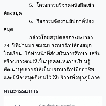
5.
โครงการบริจาคหนังสือเข้า
ห้องสมุด
6.
กิจกรรมจัดงานสัปดาห์ห้อง
สมุด
กล่าวโดยสรุปตลอดระยะเวลา
28
ปีที่ผ่านมา ชมรมบรรณารักษ์ห้องสมุด
โรงเรียน ได้ทำหน้าที่ส่งเสริมการศึกษา เสริม
สร้างเยาวชนให้เป็นบุคคลแห่งการเรียนรู้
พัฒนาบุคลากรให้เป็นบรรณารักษ์มืออาชีพ
และมีห้องสมุดดีเด่นไว้ให้บริการทั่วทุกภูมิภาค
คณะกรรมการ