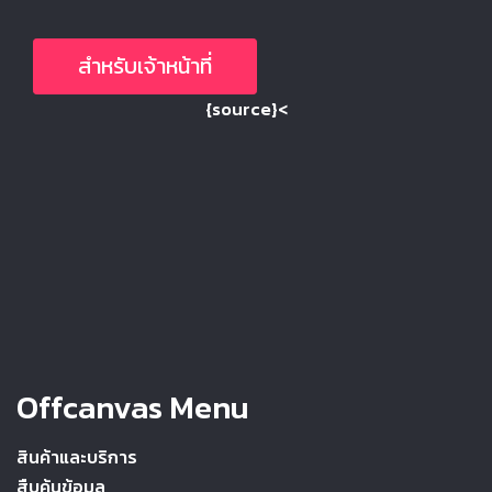
สำหรับเจ้าหน้าที่
{source}<
Offcanvas Menu
สินค้าและบริการ
สืบค้นข้อมูล