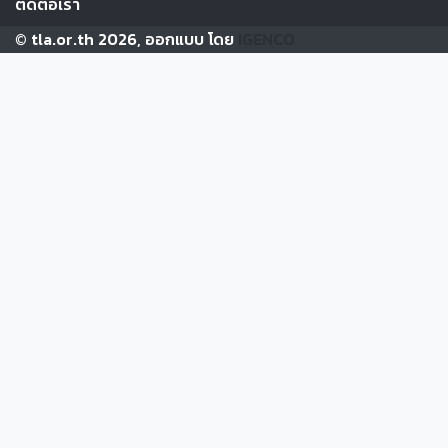
ติดต่อเรา
© tla.or.th 2026, ออกแบบ โดย
IGENCO