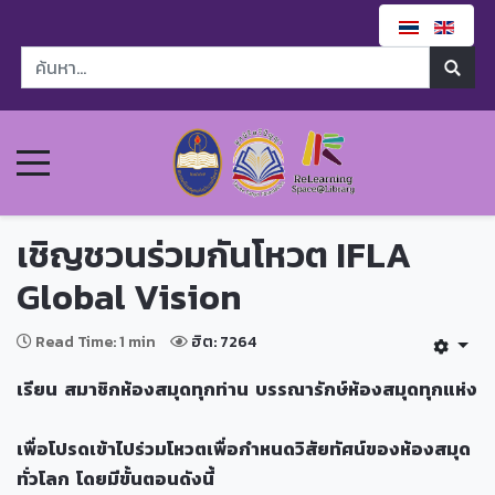
เชิญชวนร่วมกันโหวต IFLA
Global Vision
Read Time: 1 min
ฮิต: 7264
เรียน สมาชิกห้องสมุดทุกท่าน
บรรณารักษ์ห้องสมุดทุกแห่ง
เพื่อโปรดเข้าไปร่วมโหวตเพื่อกำหนดวิสัยทัศน์ของห้องสมุด
ทั่วโลก โดยมีขั้นตอนดังนี้