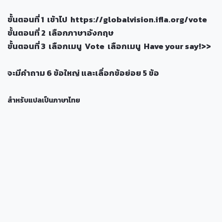
ขั้นตอนที่ 1 เข้าไป
https://globalvision.ifla.org/vote
ขั้นตอนที่ 2 เลือกภาษาอังกฤษ
ขั้นตอนที่ 3 เลือกเมนู
Vote
เลือกเมนู
Have your say!>>
จะมีคำถาม 6 ข้อใหญ่ และเลื่อกข้อย่อย 5 ข้อ
สำหรับแปลเป็นภาษาไทย