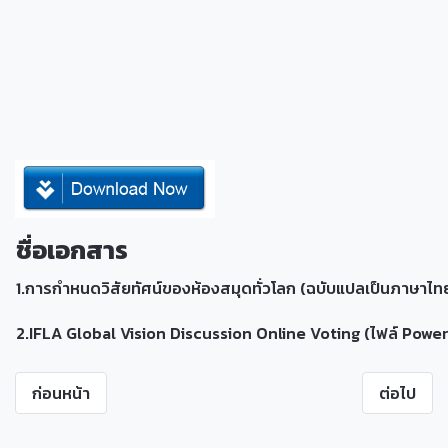
ชื่อเอกสาร
1.การกำหนดวิสัยทัศน์ของห้องสมุดทั่วโลก (ฉบับแปลเป็นภาษาไท
2.IFLA Global Vision Discussion Online Voting (ไฟล์ Power
ก่อนหน้า
ต่อไป