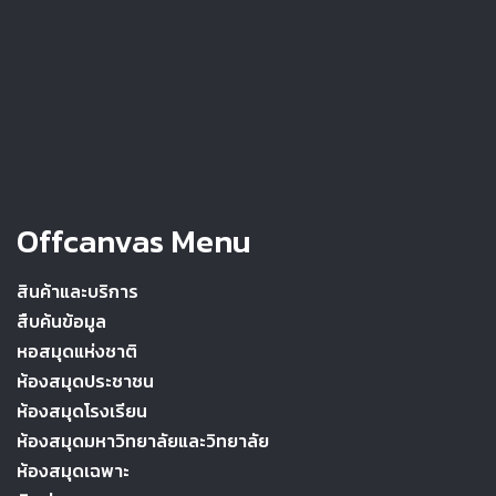
Offcanvas Menu
สินค้าและบริการ
สืบค้นข้อมูล
หอสมุดแห่งชาติ
ห้องสมุดประชาชน
ห้องสมุดโรงเรียน
ห้องสมุดมหาวิทยาลัยและวิทยาลัย
ห้องสมุดเฉพาะ