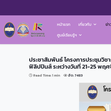
หน้าแรก
เกี่ยวกับ
ข่า
ศูนย์เรียนรู้ฯ
ประชาสัมพันธ์ โครงการประชุมวิ
ฟิลิปปินส์ ระหว่างวันที่ 21-25 พ
Read Time: 1 min
ฮิต: 7483