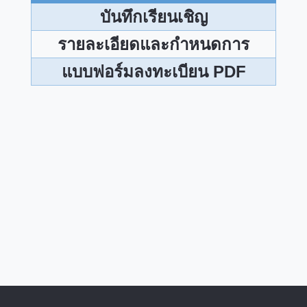
บันทึกเรียนเชิญ
รายละเอียดและกำหนดการ
แบบฟอร์มลงทะเบียน PDF