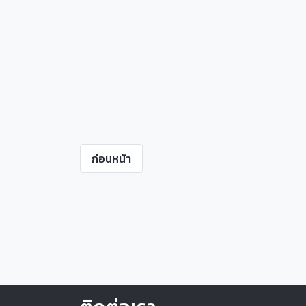
ก่อนหน้า