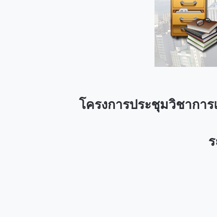
โครงการประชุมวิชาการ
ร