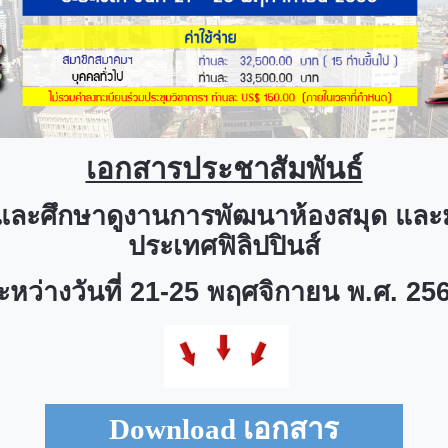
เอกสารประชาสัมพันธ์
และศึกษาดูงานการพัฒนาห้องสมุด และ
ประเทศฟิลิปปินส์
ะหว่างวันที่ 21-25 พฤศจิกายน พ.ศ. 25
Download
เอกสาร