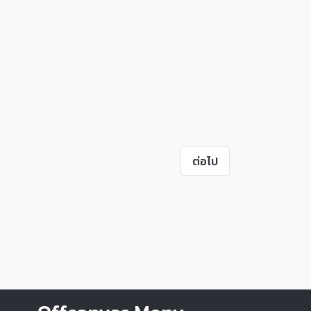
ต่อไป