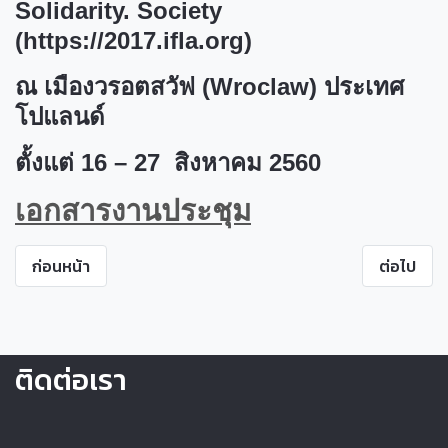
Solidarity. Society
(https://2017.ifla.org)
ณ เมืองวรอตสวัฟ (Wroclaw) ประเทศ
โปแลนด์
ตั้งแต่ 16 – 27 สิงหาคม 2560
เอกสารงานประชุม
ก่อนหน้า
ต่อไป
ติดต่อเรา