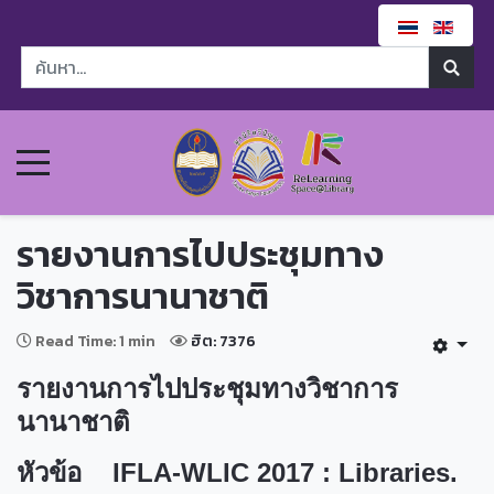
รายงานการไปประชุมทาง
วิชาการนานาชาติ
Read Time: 1 min
ฮิต: 7376
รายงานการไปประชุมทางวิชาการ
นานาชาติ
หัวข้อ IFLA-WLIC 2017 : Libraries.