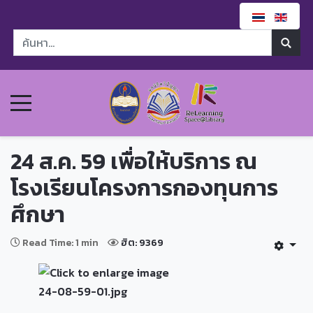
24 ส.ค. 59 เพื่อให้บริการ ณ
โรงเรียนโครงการกองทุนการ
ศึกษา
Read Time: 1 min
ฮิต: 9369