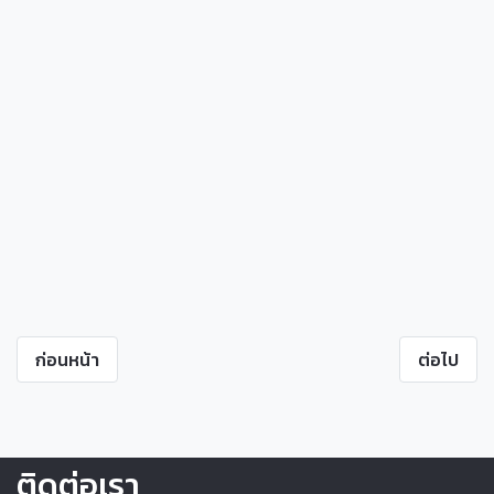
ก่อนหน้า
ต่อไป
ติดต่อเรา