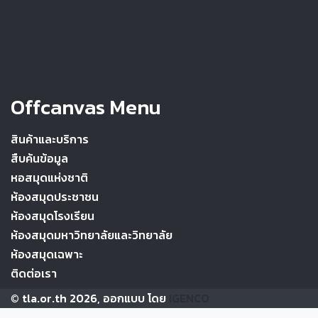
Offcanvas Menu
สินค้าและบริการ
สืบค้นข้อมูล
หอสมุดแห่งชาติ
ห้องสมุดประชาชน
ห้องสมุดโรงเรียน
ห้องสมุดมหาวิทยาลัยและวิทยาลัย
ห้องสมุดเฉพาะ
ติดต่อเรา
© tla.or.th 2026, ออกแบบ โดย
IGENCO