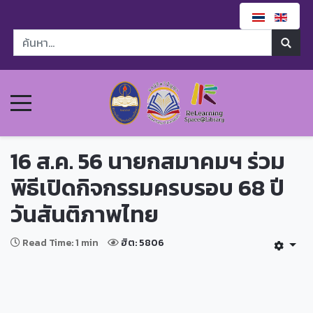
16 ส.ค. 56 นายกสมาคมฯ ร่วม
พิธีเปิดกิจกรรมครบรอบ 68 ปี
วันสันติภาพไทย
Read Time: 1 min
ฮิต: 5806