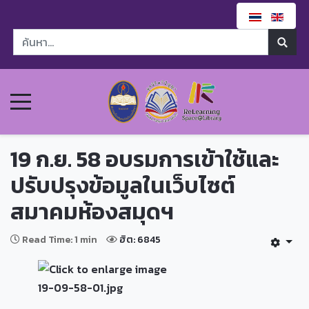
19 ก.ย. 58 อบรมการเข้าใช้และ
ปรับปรุงข้อมูลในเว็บไซต์
สมาคมห้องสมุดฯ
Read Time: 1 min
ฮิต: 6845