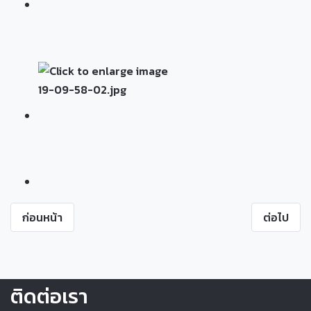
ก่อนหน้า
ต่อไป
ติดต่อเรา