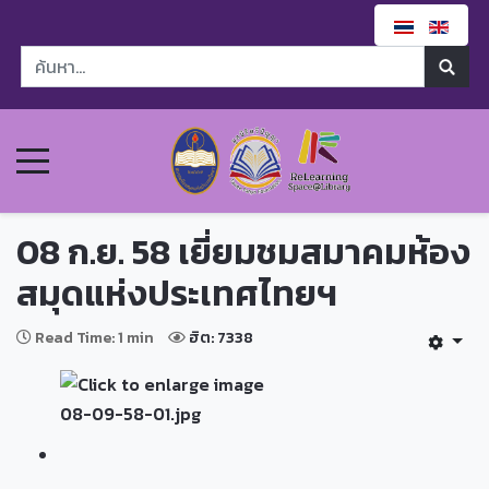
08 ก.ย. 58 เยี่ยมชมสมาคมห้อง
สมุดแห่งประเทศไทยฯ
Read Time: 1 min
ฮิต: 7338