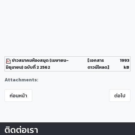
ข่าวสมาคมห้องสมุด (เมษายน–
[เอกสาร
1993
มิถุนายน) ฉบับที่ 2 2562
ดาวน์โหลด]
kB
Attachments:
ก่อนหน้า
ต่อไป
ติดต่อเรา