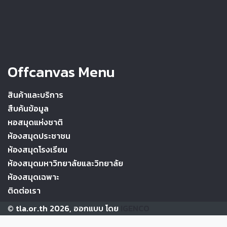
Offcanvas Menu
สินค้าและบริการ
สืบค้นข้อมูล
หอสมุดแห่งชาติ
ห้องสมุดประชาชน
ห้องสมุดโรงเรียน
ห้องสมุดมหาวิทยาลัยและวิทยาลัย
ห้องสมุดเฉพาะ
ติดต่อเรา
© tla.or.th 2026, ออกแบบ โดย
IGENCO