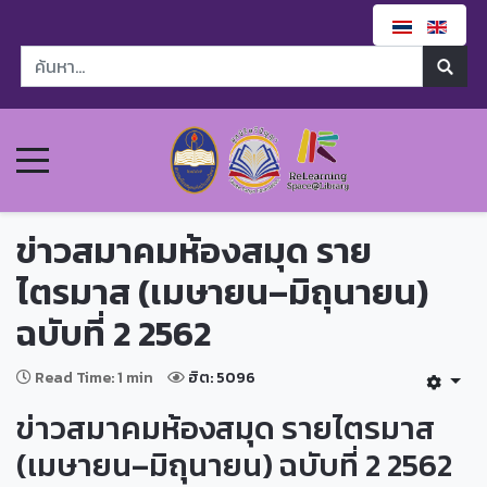
ข่าวสมาคมห้องสมุด ราย
ไตรมาส (เมษายน–มิถุนายน)
ฉบับที่ 2 2562
Read Time: 1 min
ฮิต: 5096
ข่าวสมาคมห้องสมุด รายไตรมาส
(เมษายน–มิถุนายน) ฉบับที่ 2 2562