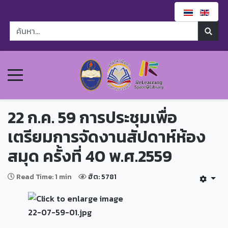
22 ก.ค. 59 การประชุมเพื่อ
เตรียมการจัดงานสัปดาห์ห้อง
สมุด ครั้งที่ 40 พ.ศ.2559
Read Time: 1 min
ฮิต: 5781