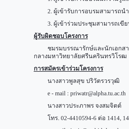
2.
ผู้เข้ารับการอบรมสามารถนำ
3.
ผู้เข้าร่วมประชุมสามารถเข
ผู้รับผิดชอบโครงการ
ชมรมบรรณารักษ์และนักเอกสาร
กลางมหาวิทยาลัยศรีนครินทรวิโรฒ
การสมัครเข้าร่วมโครงการ
นางสาวพูลสุข ปริวัตรวรวุฒ
e - mail :
priwatr@alpha.tu.ac.th
นางสาวประภาพร จงสมจิตต์
โทร.
02-4410594-6
ต่อ
1414, 1