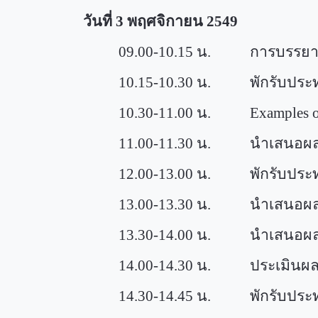
วันที่
3
พฤศจิกายน
2549
09.00-10.15
น. การบรรยาย 
10.15-10.30
น. พักรับประท
10.30-11.00
น.
Examples o
11.00-11.30
น. นำเสนอผลงานข
12.00-13.00
น. พักรับประท
13.00-13.30
น. นำเสนอผลงานข
13.30-14.00
น. นำเสนอผลงานข
14.00-14.30
น. ประเมินผลแ
14.30-14.45
น. พักรับประท