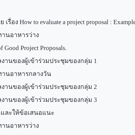
เรื่อง
How to evaluate a project proposal : Examp
านอาหารว่าง
f Good Project Proposals.
องผู้เข้าร่วมประชุมของกลุ่ม
1
านอาหารกลางวัน
องผู้เข้าร่วมประชุมของกลุ่ม
2
องผู้เข้าร่วมประชุมของกลุ่ม
3
ละให้ข้อเสนอแนะ
านอาหารว่าง