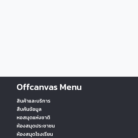
Offcanvas Menu
สินค้าและบริการ
สืบค้นข้อมูล
หอสมุดแห่งชาติ
ห้องสมุดประชาชน
ห้องสมุดโรงเรียน