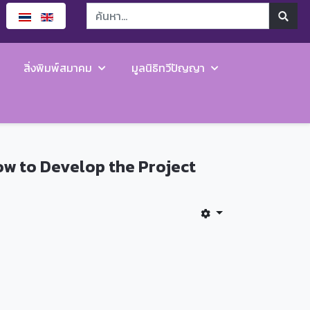
สิ่งพิมพ์สมาคม
มูลนิธิทวีปัญญา
How to Develop the Project