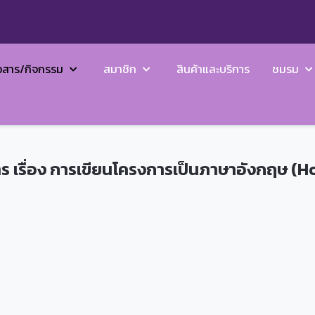
วสาร/กิจกรรม
สมาชิก
สินค้าและบริการ
ชมรม
าร เรื่อง การเขียนโครงการเป็นภาษาอังกฤษ (