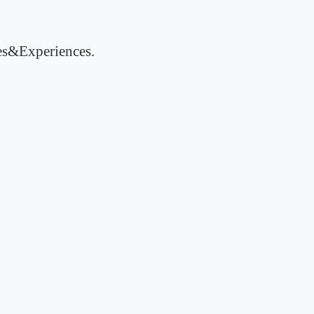
les&Experiences.