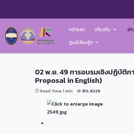
หน้าแรก
เกี่ยวกับ
ข่า
ศูนย์เรียนรู้ฯ
02 พ.ย. 49 การอบรมเชิงปฏิบัติก
Proposal in English)
Read Time: 1 min
ฮิต: 8229