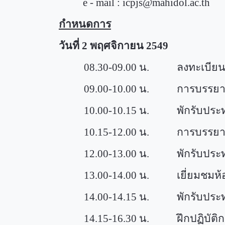
e - mail :
icpjs@mahidol.ac.th
กำหนดการ
วันที่
2
พฤศจิกายน
2549
08.30-09.00
น. ลงทะเบีย
09.00-10.00
น. การบรรยาย 
10.00-10.15
น. พักรับประท
10.15-12.00
น. การบรรยาย ห
12.00-13.00
น. พักรับประท
13.00-14.00
น. เยี่ยมชมห้องส
14.00-14.15
น. พักรับประท
14.15-16.30
น. ฝึกปฏิบัติก