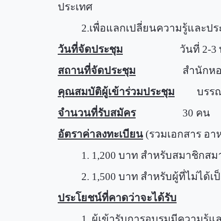
ประเทศ
2.
เพื่อแลกเปลี่ยนความรู้และป
วันที่จัดประชุม
วันที่
2-3
สถานที่จัดประชุม
สำนักหอสมุดกล
คุณสมบัติผู้เข้าร่วมประชุม
บรรณารักษ
จำนวนที่รับสมัคร
30
คน
อัตราค่าลงทะเบียน
(รวมเอกสาร อาห
1. 1,200
บาท สำหรับสมาชิกสม
2. 1,500
บาท สำหรับผู้ที่ไม่ได
ประโยชน์ที่คาดว่าจะได้รับ
1.
ผู้เข้ารับการอบรมมีความรู้