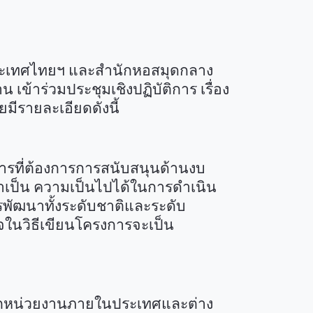
ระเทศไทยฯ และสำนักหอสมุดกลาง
เข้าร่วมประชุมเชิงปฏิบัติการ เรื่อง
ยมีรายละเอียดดังนี้
รที่ต้องการการสนับสนุนด้านงบ
มจำเป็น ความเป็นไปได้ในการดำเนิน
พัฒนาทั้งระดับชาติและระดับ
ใจในวิธีเขียนโครงการจะเป็น
ดจากหน่วยงานภายในประเทศและต่าง