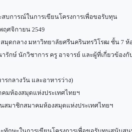
ระสบการณ์ในการเขียนโครงการเพื่อขอรับทุน
พฤศจิกายน
2549
าง มหาวิทยาลัยศรีนครินทรวิโรฒ ชั้น
7
ห้
์ นักวิชาการ ครู อาจารย์ และผู้ที่เกี่ยวข้องก
ารกลางวัน และอาหารว่าง)
าคมห้องสมุดแห่งประเทศไทยฯ
้เป็นสมาชิกสมาคมห้องสมุดแห่งประเทศไทยฯ
และทักษะในการเขียนโครงการเพื่อขอรับทุนสนับสน