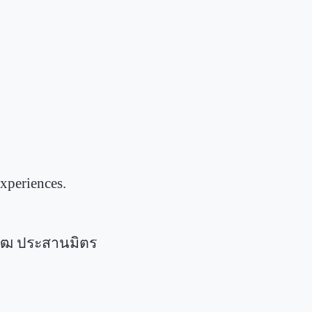
xperiences.
โรฒ ประสานมิตร