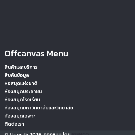
Offcanvas Menu
สินค้าและบริการ
สืบค้นข้อมูล
หอสมุดแห่งชาติ
ห้องสมุดประชาชน
ห้องสมุดโรงเรียน
ห้องสมุดมหาวิทยาลัยและวิทยาลัย
ห้องสมุดเฉพาะ
ติดต่อเรา
© tla.or.th 2026, ออกแบบ โดย
IGENCO