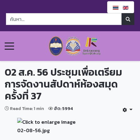
02 ส.ค. 56 ประชุมเพื่อเตรียม
การจัดงานสัปดาห์ห้องสมุด
ครั้งที่ 37
Read Time: 1 min
ฮิต: 5994