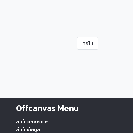
ต่อไป
Offcanvas Menu
สินค้าและบริการ
สืบค้นข้อมูล