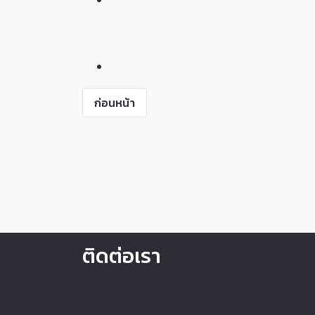
ก่อนหน้า
ติดต่อเรา