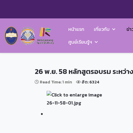
หน้าแรก
เกี่ยวกับ
ข่า
ศูนย์เรียนรู้ฯ
26 พ.ย. 58 หลักสูตรอบรม ระหว่
Read Time: 1 min
ฮิต: 6324