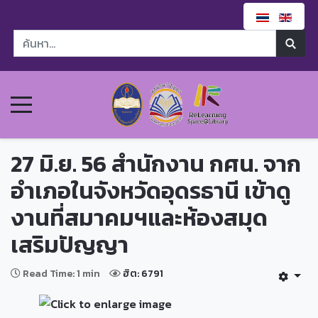
27 มิ.ย. 56 สำนักงาน กศน. จาก
อำเภอในจังหวัดอุดรธานี เข้าดู
งานที่สมาคมฯและห้องสมุด
เสริมปัญญา
Read Time: 1 min
ฮิต: 6791