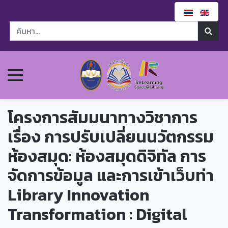
โครงการสัมมนาทางวิชาการ
เรื่อง การปรับเปลี่ยนนวัตกรรม
ห้องสมุด: ห้องสมุดดิจิทัล การ
จัดการข้อมูล และการเข้าเว็บท่า
Library Innovation
Transformation : Digital