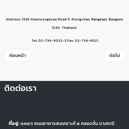
Address: 1346 Akarnsongkraw Road 5, Klongchan, Bangkapi, Bangkok
1240. Thailand.
Tel: 02-734-9022-3 Fax: 02-734-9021
ก่อนหน้า
ต่อไป
ติดต่อเรา
ที่อยู่:
๑๓๔๖
ถนนอาคารสงเคราะห์ ๕
คลองจั่น บางกะปิ