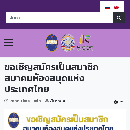
ขอเชิญสมัครเป็นสมาชิก
สมาคมห้องสมุดแห่ง
ประเทศไทย
Read Time: 1 min
ฮิต: 384