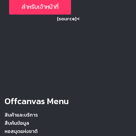
สำหรับเจ้าหน้าที่
{source}<
Offcanvas Menu
สินค้าและบริการ
สืบค้นข้อมูล
หอสมุดแห่งชาติ