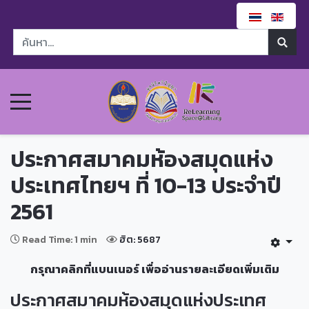
ประกาศสมาคมห้องสมุดแห่ง
ประเทศไทยฯ ที่ 10-13 ประจำปี
2561
Read Time: 1 min
ฮิต: 5687
กรุณาคลิกที่แบนเนอร์ เพื่ออ่านรายละเอียดเพิ่มเติม
ประกาศสมาคมห้องสมุดแห่งประเทศ