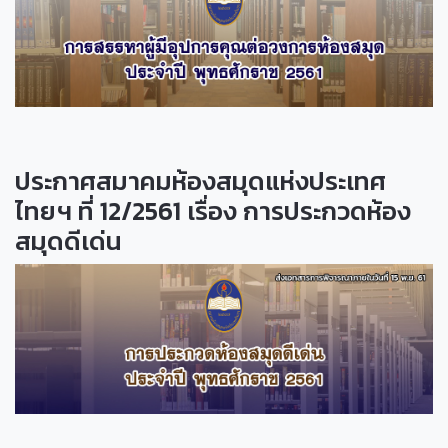
ประกาศสมาคมห้องสมุดแห่งประเทศ
ไทยฯ ที่ 12/2561 เรื่อง การประกวดห้อง
สมุดดีเด่น