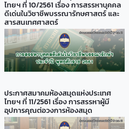
ไทยฯ ที่ 10/2561 เรื่อง การสรรหาบุคคล
ดีเด่นในวิชาชีพบรรณารักษศาสตร์ และ
สารสนเทศศาสตร์
ประกาศสมาคมห้องสมุดแห่งประเทศ
ไทยฯ ที่ 11/2561 เรื่อง การสรรหาผู้มี
อุปการคุณต่อวงการห้องสมุด