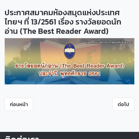
ประกาศสมาคมห้องสมุดแห่งประเทศ
ไทยฯ ที่ 13/2561 เรื่อง รางวัลยอดนัก
อ่าน (The Best Reader Award)
ก่อนหน้า
ต่อไป