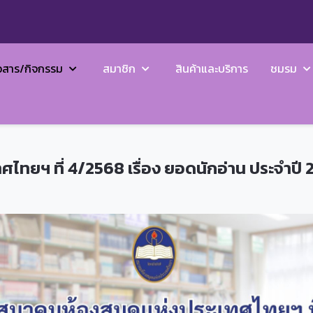
วสาร/กิจกรรม
สมาชิก
สินค้าและบริการ
ชมรม
ทยฯ ที่ 4/2568 เรื่อง ยอดนักอ่าน ประจำปี 