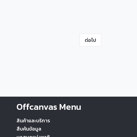
ต่อไป
Offcanvas Menu
สินค้าและบริการ
สืบค้นข้อมูล
หอสมุดแห่งชาติ