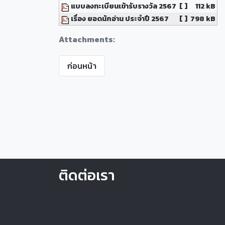
แบบลงทะเบียนเข้ารับรางวัล 2567
[ ]
112 kB
เรื่อง ยอดนักอ่าน ประจำปี 2567
[ ]
798 kB
Attachments:
ก่อนหน้า
ติดต่อเรา