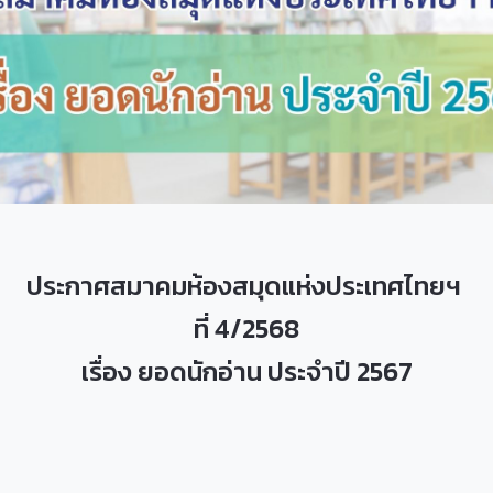
ประกาศสมาคมห้องสมุดแห่งประเทศไทยฯ
ที่ 4/2568
เรื่อง ยอดนักอ่าน ประจำปี 2567