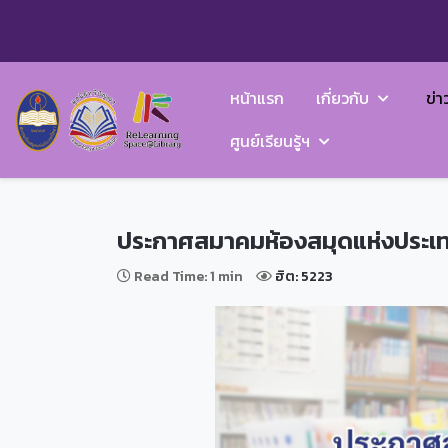
หน้าแรก
เกี่ยวกับ
ข่า
ศูนย์เรียนรู้ฯ
ประกาศสมาคมห้องสมุดแห่งประเทศไ
Read Time: 1 min
ฮิต: 5223