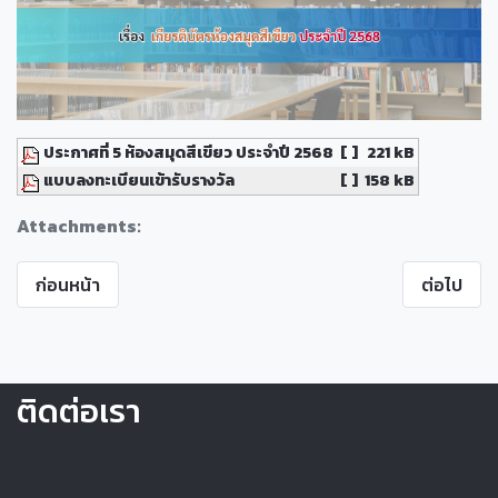
ประกาศที่ 5 ห้องสมุดสีเขียว ประจำปี 2568
[ ]
221 kB
แบบลงทะเบียนเข้ารับรางวัล
[ ]
158 kB
Attachments:
ก่อนหน้า
ต่อไป
ติดต่อเรา