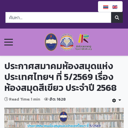
ประกาศสมาคมห้องสมุดแห่ง
ประเทศไทยฯ ที่ 5/2569 เรื่อง
ห้องสมุดสีเขียว ประจำปี 2568
Read Time: 1 min
ฮิต: 1628