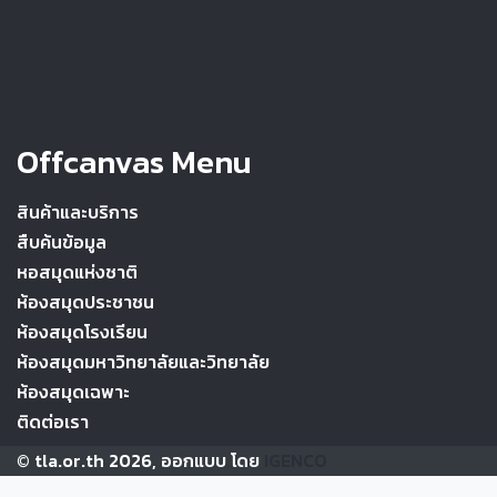
Offcanvas Menu
สินค้าและบริการ
สืบค้นข้อมูล
หอสมุดแห่งชาติ
ห้องสมุดประชาชน
ห้องสมุดโรงเรียน
ห้องสมุดมหาวิทยาลัยและวิทยาลัย
ห้องสมุดเฉพาะ
ติดต่อเรา
© tla.or.th 2026, ออกแบบ โดย
IGENCO