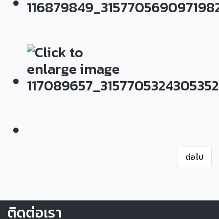
ต่อไป
ติดต่อเรา