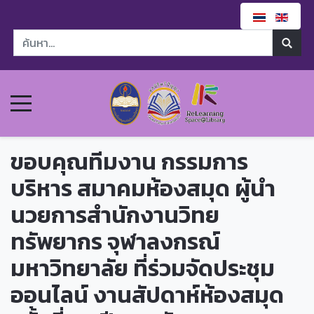
ขอบคุณทีมงาน กรรมการ
บริหาร สมาคมห้องสมุด ผู้นำ
นวยการสำนักงานวิทย
ทรัพยากร จุฬาลงกรณ์
มหาวิทยาลัย ที่ร่วมจัดประชุม
ออนไลน์ งานสัปดาห์ห้องสมุด