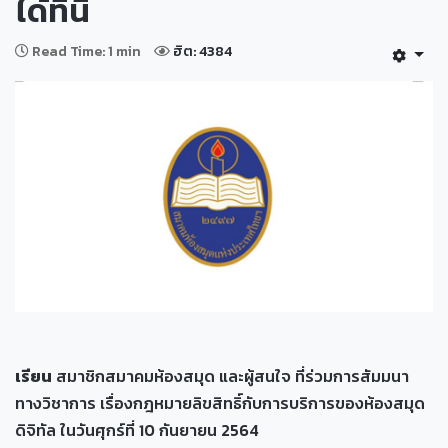
ได้ที่นี่
Read Time: 1 min
ฮิต: 4384
เรียน
สมาชิกสมาคมห้องสมุด และผู้สนใจ ที่ร่วมการสัมมนา
ทางวิชาการ เรื่องกฎหมายลิขสิทธิ์กับการบริการของห้องสมุด
ดิจิทัล ในวันศุกร์ที่ 10 กันยายน 2564