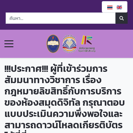
!!!ประกาศ!!! ผู้ที่เข้าร่วมการ
สัมมนาทางวิชาการ เรื่อง
กฎหมายลิขสิทธิ์กับการบริการ
ของห้องสมุดดิจิทัล กรุณาตอบ
แบบประเมินความพึ่งพอใจและ
สามารถดาวน์โหลดเกียรติบัตร