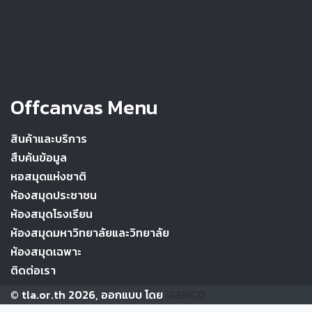
Offcanvas Menu
สินค้าและบริการ
สืบค้นข้อมูล
หอสมุดแห่งชาติ
ห้องสมุดประชาชน
ห้องสมุดโรงเรียน
ห้องสมุดมหาวิทยาลัยและวิทยาลัย
ห้องสมุดเฉพาะ
ติดต่อเรา
© tla.or.th 2026, ออกแบบ โดย
IGENCO